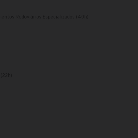
entos Rodoviários Especializados (40h)
 (22h)