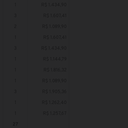
1
R$ 1.434,90
3
R$ 1.607,41
2
R$ 1.089,90
1
R$ 1.607,41
3
R$ 1.434,90
1
R$ 1.144,79
1
R$ 1.816,32
1
R$ 1.089,90
3
R$ 1.905,36
1
R$ 1.262,40
1
R$ 1.257,67
27