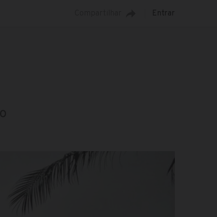
Compartilhar
Entrar
co