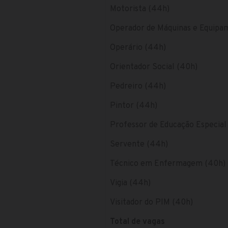
Motorista (44h)
Operador de Máquinas e Equipam
Operário (44h)
Orientador Social (40h)
Pedreiro (44h)
Pintor (44h)
Professor de Educação Especial
Servente (44h)
Técnico em Enfermagem (40h)
Vigia (44h)
Visitador do PIM (40h)
Total de vagas