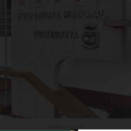
COMPARTILHAR