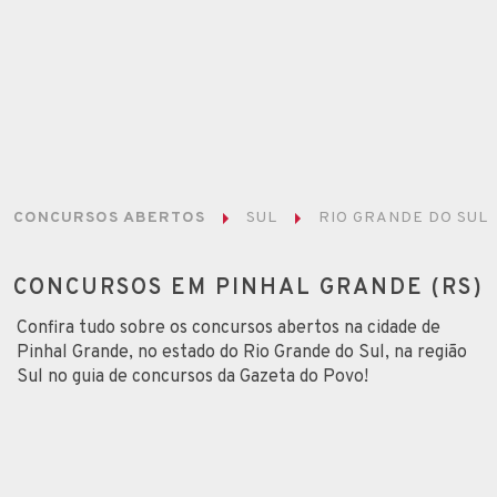
CONCURSOS ABERTOS
SUL
RIO GRANDE DO SUL
CONCURSOS EM PINHAL GRANDE (RS)
Confira tudo sobre os concursos abertos na cidade de
Pinhal Grande, no estado do Rio Grande do Sul, na região
Sul no guia de concursos da Gazeta do Povo!