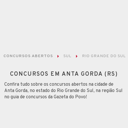
CONCURSOS ABERTOS
SUL
RIO GRANDE DO SUL
CONCURSOS EM ANTA GORDA (RS)
Confira tudo sobre os concursos abertos na cidade de
Anta Gorda, no estado do Rio Grande do Sul, na região Sul
no guia de concursos da Gazeta do Povo!