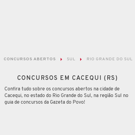
CONCURSOS ABERTOS
SUL
RIO GRANDE DO SUL
CONCURSOS EM CACEQUI (RS)
Confira tudo sobre os concursos abertos na cidade de
Cacequi, no estado do Rio Grande do Sul, na região Sul no
guia de concursos da Gazeta do Povo!