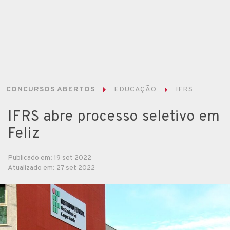
CONCURSOS ABERTOS
EDUCAÇÃO
IFRS
IFRS abre processo seletivo em
Feliz
Publicado em: 19 set 2022
Atualizado em: 27 set 2022