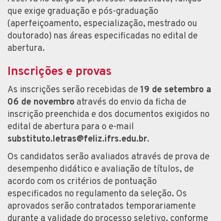
que exige graduação e pós-graduação
(aperfeiçoamento, especialização, mestrado ou
doutorado) nas áreas especificadas no edital de
abertura.
Inscrições e provas
As inscrições serão recebidas de
19 de setembro a
06 de novembro
através do envio da ficha de
inscrição preenchida e dos documentos exigidos no
edital de abertura para o e-mail
substituto.letras@feliz.ifrs.edu.br
.
Os candidatos serão avaliados através de prova de
desempenho didático e avaliação de títulos, de
acordo com os critérios de pontuação
especificados no regulamento da seleção. Os
aprovados serão contratados temporariamente
durante a validade do processo seletivo, conforme