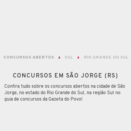
CONCURSOS ABERTOS
SUL
RIO GRANDE DO SUL
CONCURSOS EM SÃO JORGE (RS)
Confira tudo sobre os concursos abertos na cidade de São
Jorge, no estado do Rio Grande do Sul, na região Sul no
guia de concursos da Gazeta do Povo!