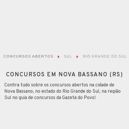
CONCURSOS ABERTOS
SUL
RIO GRANDE DO SUL
CONCURSOS EM NOVA BASSANO (RS)
Confira tudo sobre os concursos abertos na cidade de
Nova Bassano, no estado do Rio Grande do Sul, na região
Sul no guia de concursos da Gazeta do Povo!