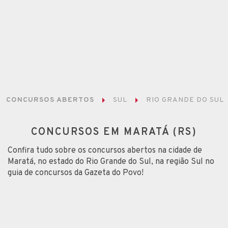
CONCURSOS ABERTOS
SUL
RIO GRANDE DO SUL
CONCURSOS EM MARATÁ (RS)
Confira tudo sobre os concursos abertos na cidade de
Maratá, no estado do Rio Grande do Sul, na região Sul no
guia de concursos da Gazeta do Povo!