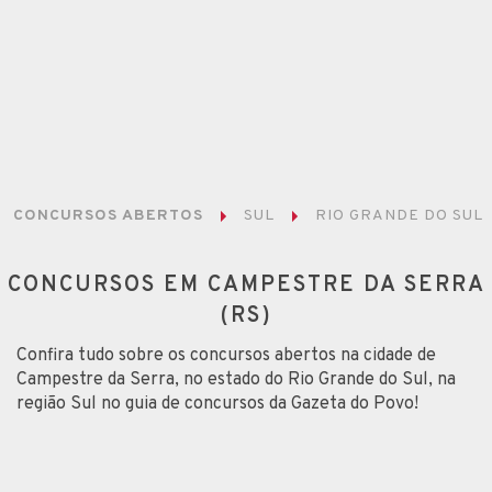
CONCURSOS ABERTOS
SUL
RIO GRANDE DO SUL
CONCURSOS EM CAMPESTRE DA SERRA
(RS)
Confira tudo sobre os concursos abertos na cidade de
Campestre da Serra, no estado do Rio Grande do Sul, na
região Sul no guia de concursos da Gazeta do Povo!