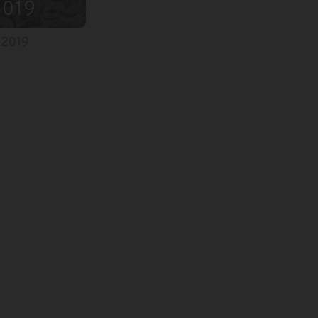
2019
 2019