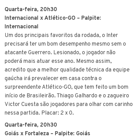
Quarta-feira, 20h30
Internacional x Atlético-GO – Palpite:
Internacional
Um dos principais favoritos da rodada, o Inter
precisará ter um bom desempenho mesmo sem o
atacante Guerrero. Lesionado, o jogador não
poderá mais atuar esse ano. Mesmo assim,
acredito que a melhor qualidade técnica da equipe
gaúcha irá prevalecer em casa contra o
surpreendente Atlético-GO, que tem feito um bom
início de Brasileirão. Thiago Galhardo e o zagueiro
Victor Cuesta são jogadores para olhar com carinho
nessa partida. Placar: 2 x 0.
Quarta-feira, 20h30
Goiás x Fortaleza – Palpite: Goiás