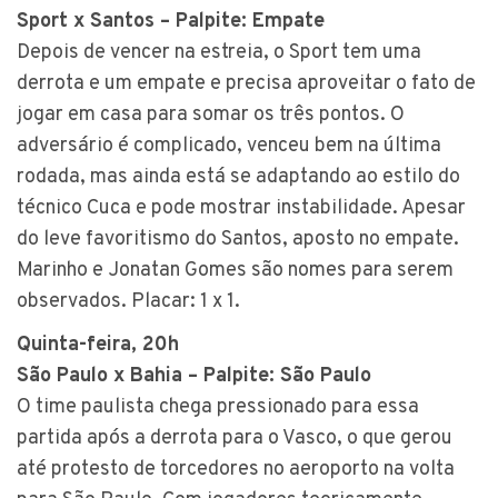
Sport x Santos – Palpite: Empate
Depois de vencer na estreia, o Sport tem uma
derrota e um empate e precisa aproveitar o fato de
jogar em casa para somar os três pontos. O
adversário é complicado, venceu bem na última
rodada, mas ainda está se adaptando ao estilo do
técnico Cuca e pode mostrar instabilidade. Apesar
do leve favoritismo do Santos, aposto no empate.
Marinho e Jonatan Gomes são nomes para serem
observados. Placar: 1 x 1.
Quinta-feira, 20h
São Paulo x Bahia – Palpite: São Paulo
O time paulista chega pressionado para essa
partida após a derrota para o Vasco, o que gerou
até protesto de torcedores no aeroporto na volta