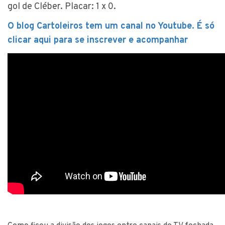
gol de Cléber. Placar: 1 x 0.
O blog Cartoleiros tem um canal no Youtube. É só
clicar aqui para se inscrever e acompanhar