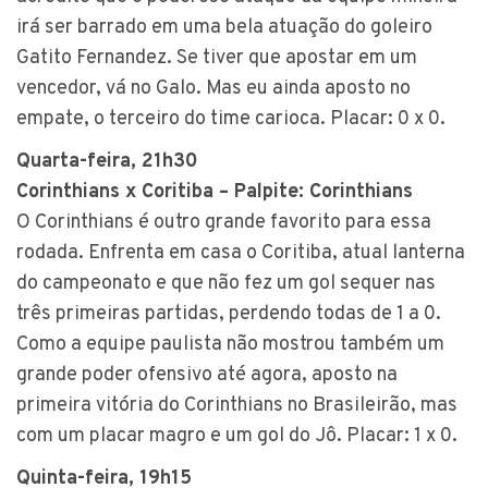
irá ser barrado em uma bela atuação do goleiro
Gatito Fernandez. Se tiver que apostar em um
vencedor, vá no Galo. Mas eu ainda aposto no
empate, o terceiro do time carioca. Placar: 0 x 0.
Quarta-feira, 21h30
Corinthians x Coritiba – Palpite: Corinthians
O Corinthians é outro grande favorito para essa
rodada. Enfrenta em casa o Coritiba, atual lanterna
do campeonato e que não fez um gol sequer nas
três primeiras partidas, perdendo todas de 1 a 0.
Como a equipe paulista não mostrou também um
grande poder ofensivo até agora, aposto na
primeira vitória do Corinthians no Brasileirão, mas
com um placar magro e um gol do Jô. Placar: 1 x 0.
Quinta-feira, 19h15