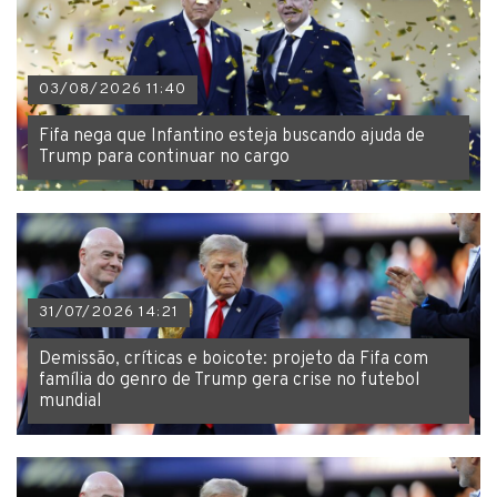
03/08/2026 11:40
Fifa nega que Infantino esteja buscando ajuda de
Trump para continuar no cargo
31/07/2026 14:21
Demissão, críticas e boicote: projeto da Fifa com
família do genro de Trump gera crise no futebol
mundial