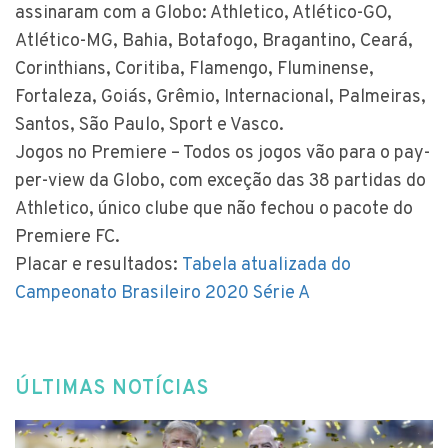
assinaram com a Globo: Athletico, Atlético-GO,
Atlético-MG, Bahia, Botafogo, Bragantino, Ceará,
Corinthians, Coritiba, Flamengo, Fluminense,
Fortaleza, Goiás, Grêmio, Internacional, Palmeiras,
Santos, São Paulo, Sport e Vasco.
Jogos no Premiere – Todos os jogos vão para o pay-
per-view da Globo, com exceção das 38 partidas do
Athletico, único clube que não fechou o pacote do
Premiere FC.
Placar e resultados:
Tabela atualizada do
Campeonato Brasileiro 2020 Série A
ÚLTIMAS NOTÍCIAS