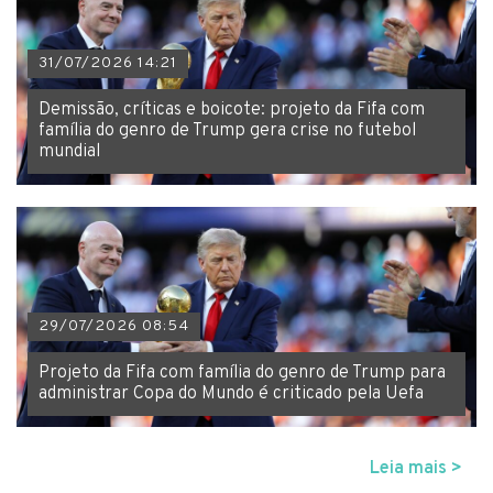
31/07/2026 14:21
Demissão, críticas e boicote: projeto da Fifa com
família do genro de Trump gera crise no futebol
mundial
29/07/2026 08:54
Projeto da Fifa com família do genro de Trump para
administrar Copa do Mundo é criticado pela Uefa
Leia mais >