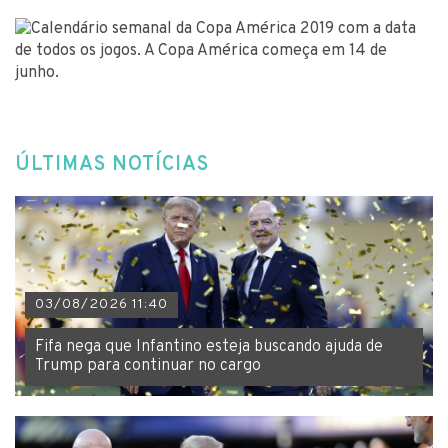
ÚLTIMAS NOTÍCIAS
03/08/2026 11:40
Fifa nega que Infantino esteja buscando ajuda de
Trump para continuar no cargo