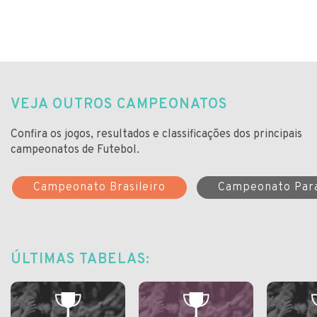
VEJA OUTROS CAMPEONATOS
Confira os jogos, resultados e classificações dos principais
campeonatos de Futebol.
Campeonato Brasileiro
Campeonato Par
ÚLTIMAS TABELAS: