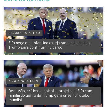
03/08/2026 11:40
Fifa nega que Infantino esteja buscando ajuda de
Trump para continuar no cargo
31/07/2026 14:21
Demissão, críticas e boicote: projeto da Fifa com
família do genro de Trump gera crise no futebol
mundial