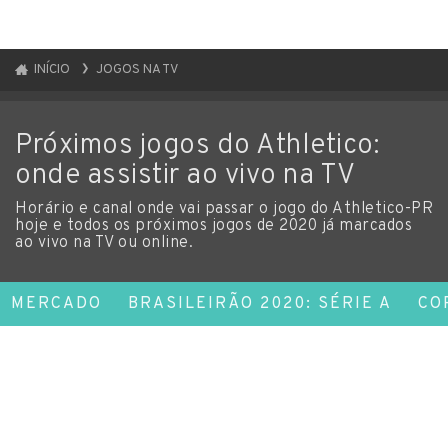
INÍCIO
JOGOS NA TV
Próximos jogos do Athletico:
onde assistir ao vivo na TV
Horário e canal onde vai passar o jogo do Athletico-PR
hoje e todos os próximos jogos de 2020 já marcados
ao vivo na TV ou online.
MERCADO
BRASILEIRÃO 2020: SÉRIE A
CO