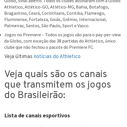
Globo, sinal aberto. Todos os clubes assinaram com a Globo:
Athletico, Atlético-GO, Atlético-MG, Bahia, Botafogo,
Bragantino, Ceará, Corinthians, Coritiba, Flamengo,
Fluminense, Fortaleza, Goiás, Grêmio, Internacional,
Palmeiras, Santos, São Paulo, Sport e Vasco.
Jogos no Premiere – Todos os jogos vão para o pay-per-view
da Globo, com exceção das 38 partidas do Athletico, único
clube que não fechou o pacote do Premiere FC.
Veja últimas
notícias do Athletico
Veja quais são os canais
que transmitem os jogos
do Brasileirão:
Lista de canais esportivos