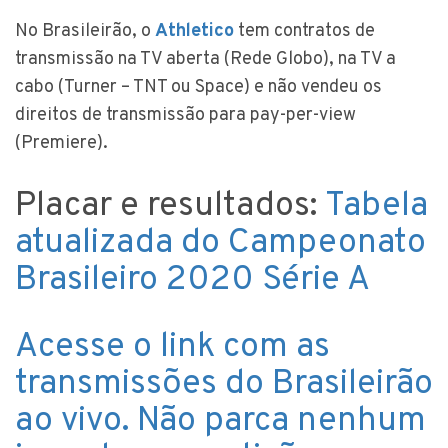
No Brasileirão, o
Athletico
tem contratos de
transmissão na TV aberta (Rede Globo), na TV a
cabo (Turner – TNT ou Space) e não vendeu os
direitos de transmissão para pay-per-view
(Premiere).
Placar e resultados:
Tabela
atualizada do Campeonato
Brasileiro 2020 Série A
Acesse o link com as
transmissões do Brasileirão
ao vivo. Não parca nenhum