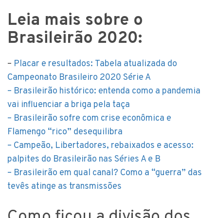
Leia mais sobre o
Brasileirão 2020:
–
Placar e resultados: Tabela atualizada do
Campeonato Brasileiro 2020 Série A
– Brasileirão histórico: entenda como a pandemia
vai influenciar a briga pela taça
– Brasileirão sofre com crise econômica e
Flamengo “rico” desequilibra
– Campeão, Libertadores, rebaixados e acesso:
palpites do Brasileirão nas Séries A e B
– Brasileirão em qual canal? Como a “guerra” das
tevês atinge as transmissões
Como ficou a divisão dos