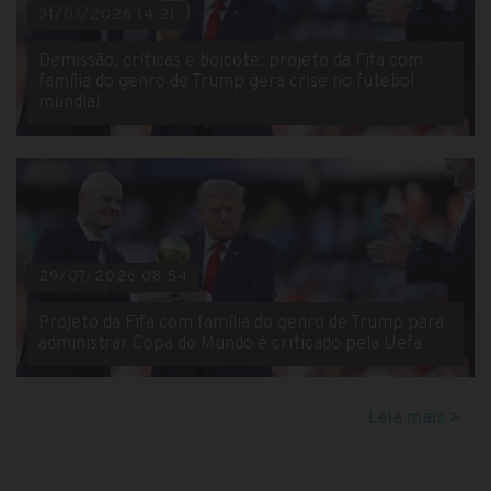
31/07/2026 14:21
Demissão, críticas e boicote: projeto da Fifa com
família do genro de Trump gera crise no futebol
mundial
29/07/2026 08:54
Projeto da Fifa com família do genro de Trump para
administrar Copa do Mundo é criticado pela Uefa
Leia mais >