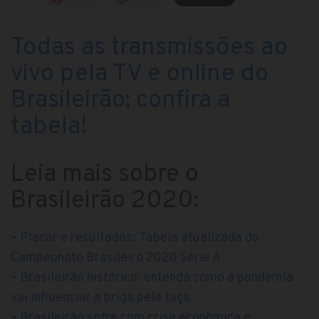
Todas as transmissões ao
vivo pela TV e online do
Brasileirão; confira a
tabela!
Leia mais sobre o
Brasileirão 2020:
–
Placar e resultados: Tabela atualizada do
Campeonato Brasileiro 2020 Série A
– Brasileirão histórico: entenda como a pandemia
vai influenciar a briga pela taça
– Brasileirão sofre com crise econômica e