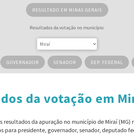
RESULTADO EM MINAS GERAIS
Resultados da votação no município:
GOVERNADOR
SENADOR
DEP. FEDERAL
dos da votação em Mi
os resultados da apuração no município de Miraí (MG) n
os para presidente, governador, senador, deputado fe