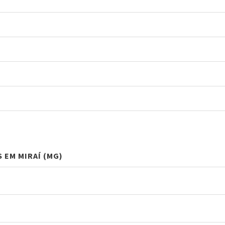
 EM MIRAÍ (MG)