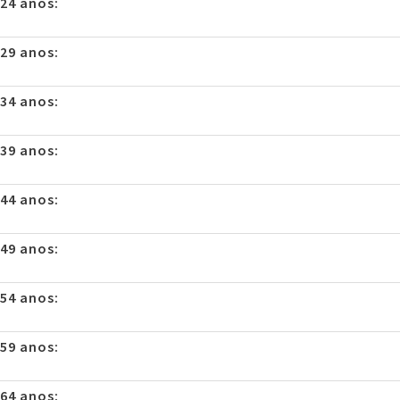
 24 anos:
 29 anos:
 34 anos:
 39 anos:
 44 anos:
 49 anos:
 54 anos:
 59 anos:
 64 anos: