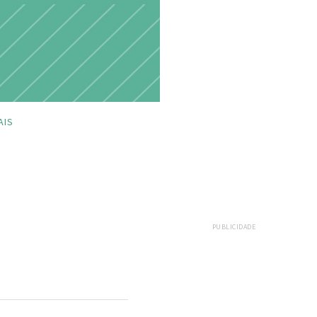
AIS
PUBLICIDADE