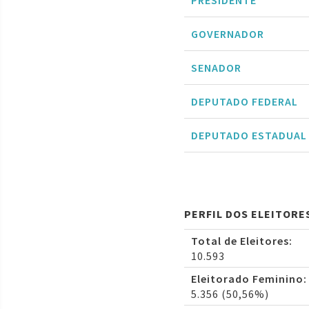
PRESIDENTE
GOVERNADOR
SENADOR
DEPUTADO FEDERAL
DEPUTADO ESTADUAL
PERFIL DOS ELEITORES
Total de Eleitores:
10.593
Eleitorado Feminino:
5.356 (50,56%)