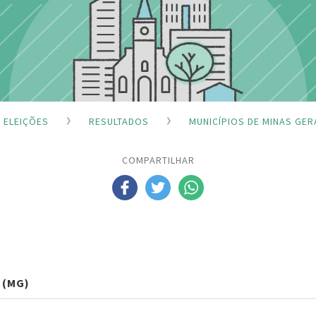
ELEIÇÕES
RESULTADOS
MUNICÍPIOS DE MINAS GER
COMPARTILHAR
 (MG)