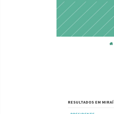
RESULTADOS EM MIRAÍ