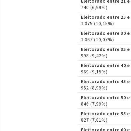
Eleitorado entre 21 e
740 (6,99%)
Eleitorado entre 25 e
1.075 (10,15%)
Eleitorado entre 30 e
1.067 (10,07%)
Eleitorado entre 35 e
998 (9,42%)
Eleitorado entre 40 e
969 (9,15%)
Eleitorado entre 45 e
952 (8,99%)
Eleitorado entre 50 e
846 (7,99%)
Eleitorado entre 55 e
827 (7,81%)
Eleitorado entre 60 e