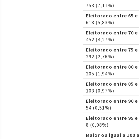
753 (7,11%)
Eleitorado entre 65 e
618 (5,83%)
Eleitorado entre 70 e
452 (4,27%)
Eleitorado entre 75 e
292 (2,76%)
Eleitorado entre 80 e
205 (1,94%)
Eleitorado entre 85 e
103 (0,97%)
Eleitorado entre 90 e
54 (0,51%)
Eleitorado entre 95 e
8 (0,08%)
Maior ou igual a 100 