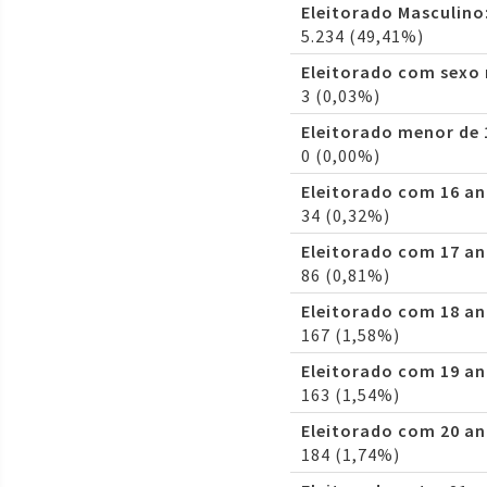
Eleitorado Masculino
5.234 (49,41%)
Eleitorado com sexo
3 (0,03%)
Eleitorado menor de 
0 (0,00%)
Eleitorado com 16 an
34 (0,32%)
Eleitorado com 17 an
86 (0,81%)
Eleitorado com 18 an
167 (1,58%)
Eleitorado com 19 an
163 (1,54%)
Eleitorado com 20 an
184 (1,74%)