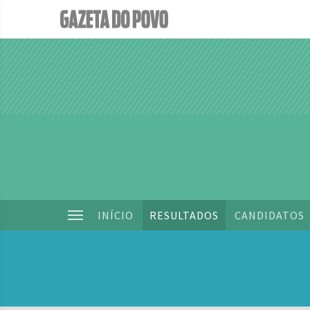
INÍCIO
RESULTADOS
CANDIDATOS