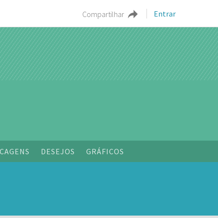
Entrar
Compartilhar
o
CAGENS
DESEJOS
GRÁFICOS