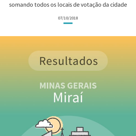
somando todos os locais de votação da cidade
07/10/2018