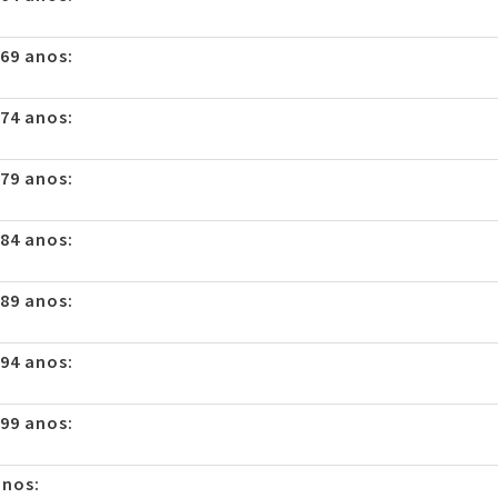
 69 anos:
 74 anos:
 79 anos:
 84 anos:
 89 anos:
 94 anos:
 99 anos:
anos: