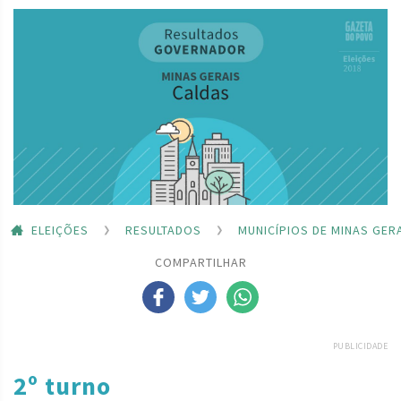
ELEIÇÕES
RESULTADOS
MUNICÍPIOS DE MINAS GER
COMPARTILHAR
PUBLICIDADE
2º turno