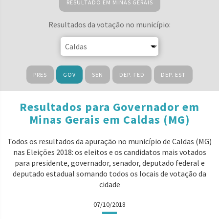
RESULTADO EM MINAS GERAIS
Resultados da votação no município:
PRES
GOV
SEN
DEP. FED
DEP. EST
Resultados para Governador em
Minas Gerais em Caldas (MG)
Todos os resultados da apuração no município de Caldas (MG)
nas Eleições 2018: os eleitos e os candidatos mais votados
para presidente, governador, senador, deputado federal e
deputado estadual somando todos os locais de votação da
cidade
07/10/2018