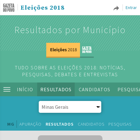
Eleições 2018
Entrar
Resultados por Município
TUDO SOBRE AS ELEIÇÕES 2018: NOTÍCIAS,
PESQUISAS, DEBATES E ENTREVISTAS
INÍCIO
RESULTADOS
CANDIDATOS
PESQUIS
MG
APURAÇÃO
RESULTADOS
CANDIDATOS
PESQUISAS