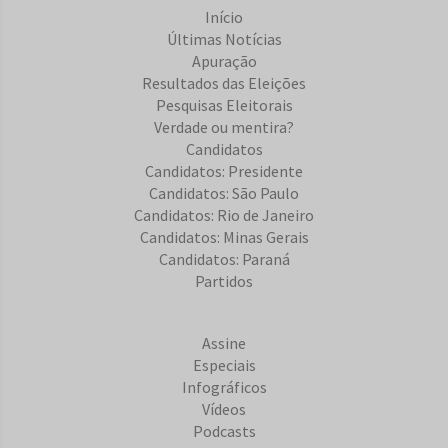
Início
Últimas Notícias
Apuração
Resultados das Eleições
Pesquisas Eleitorais
Verdade ou mentira?
Candidatos
Candidatos: Presidente
Candidatos: São Paulo
Candidatos: Rio de Janeiro
Candidatos: Minas Gerais
Candidatos: Paraná
Partidos
Assine
Especiais
Infográficos
Vídeos
Podcasts