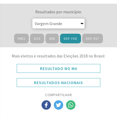
Resultados por município:
PRES
GOV
SEN
DEP. FED
DEP. EST
Mais eleitos e resultados das Eleições 2018 no Brasil:
RESULTADO NO MA
RESULTADOS NACIONAIS
COMPARTILHAR