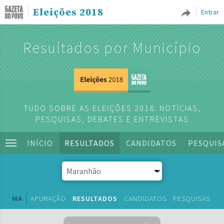
Eleições 2018
Entrar
Resultados por Município
TUDO SOBRE AS ELEIÇÕES 2018: NOTÍCIAS,
PESQUISAS, DEBATES E ENTREVISTAS
INÍCIO
RESULTADOS
CANDIDATOS
PESQUIS
MA
APURAÇÃO
RESULTADOS
CANDIDATOS
PESQUISAS