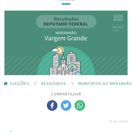
ELEIÇÕES
RESULTADOS
MUNICÍPIOS DO MARANHÃO
COMPARTILHAR
PUBLICIDADE