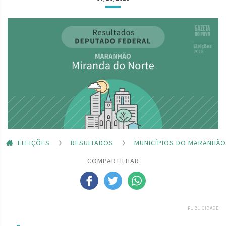
ELEIÇÕES
RESULTADOS
MUNICÍPIOS DO MARANHÃO
COMPARTILHAR
PUBLICIDADE