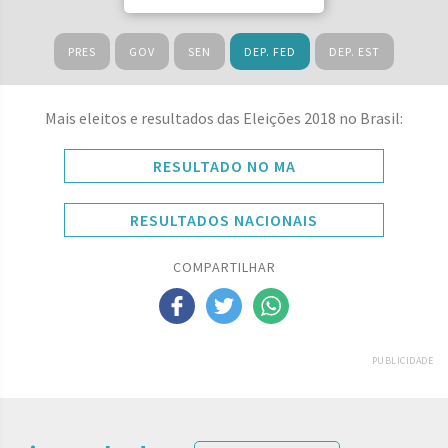
PRES
GOV
SEN
DEP. FED
DEP. EST
Mais eleitos e resultados das Eleições 2018 no Brasil:
RESULTADO NO MA
RESULTADOS NACIONAIS
COMPARTILHAR
PUBLICIDADE