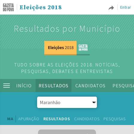
Eleições 2018
Entrar
Resultados por Município
TUDO SOBRE AS ELEIÇÕES 2018: NOTÍCIAS,
PESQUISAS, DEBATES E ENTREVISTAS
INÍCIO
RESULTADOS
CANDIDATOS
PESQUIS
MA
APURAÇÃO
RESULTADOS
CANDIDATOS
PESQUISAS