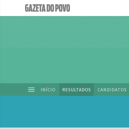
INÍCIO
RESULTADOS
CANDIDATOS