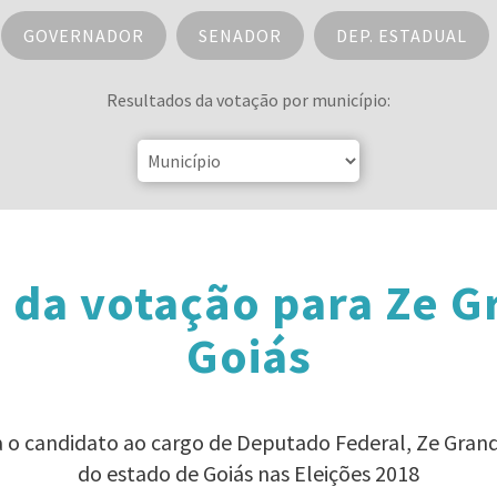
GOVERNADOR
SENADOR
DEP. ESTADUAL
Resultados da votação por município:
 da votação para Ze 
Goiás
a o candidato ao cargo de Deputado Federal, Ze Gra
do estado de Goiás nas Eleições 2018