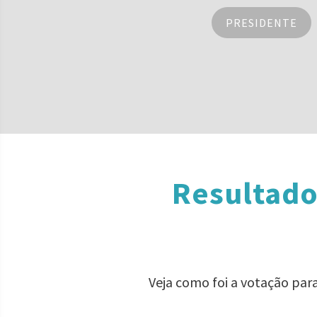
PRESIDENTE
Resultado
Veja como foi a votação par