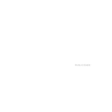
PUBLICIDADE