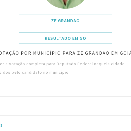
ZE GRANDAO
RESULTADO EM GO
OTAÇÃO POR MUNICÍPIO PARA ZE GRANDAO EM GOI
ver a votação completa para Deputado Federal naquela cidade
bidos pelo candidato no município
ás