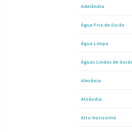
Adelândia
Água Fria de Goiás
Água Limpa
Águas Lindas de Goiá
Alexânia
Aloândia
Alto Horizonte