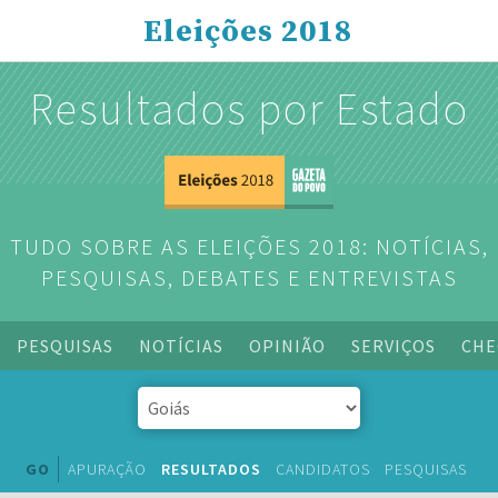
Eleições 2018
Resultados por Estado
TUDO SOBRE AS ELEIÇÕES 2018: NOTÍCIAS,
PESQUISAS, DEBATES E ENTREVISTAS
PESQUISAS
NOTÍCIAS
OPINIÃO
SERVIÇOS
CHE
GO
APURAÇÃO
RESULTADOS
CANDIDATOS
PESQUISAS