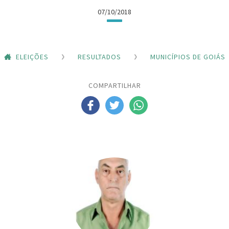
07/10/2018
ELEIÇÕES
RESULTADOS
MUNICÍPIOS DE GOIÁS
COMPARTILHAR