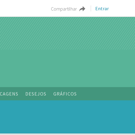
Entrar
Compartilhar
CAGENS
DESEJOS
GRÁFICOS