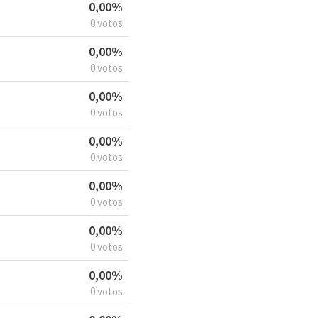
0,00%
0 votos
0,00%
0 votos
0,00%
0 votos
0,00%
0 votos
0,00%
0 votos
0,00%
0 votos
0,00%
0 votos