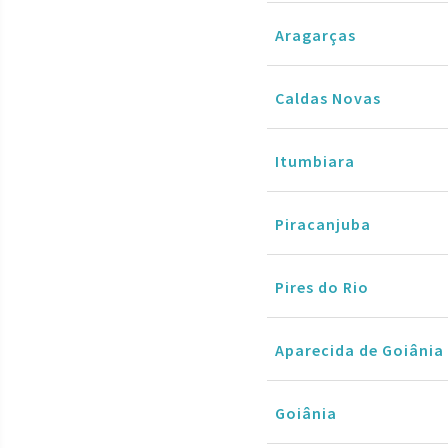
Aragarças
Caldas Novas
Itumbiara
Piracanjuba
Pires do Rio
Aparecida de Goiânia
Goiânia