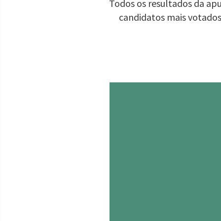
Todos os resultados da apu
candidatos mais votados