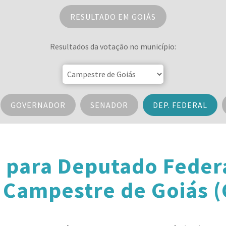
RESULTADO EM GOIÁS
Resultados da votação no município:
GOVERNADOR
SENADOR
DEP. FEDERAL
 para Deputado Feder
Campestre de Goiás 