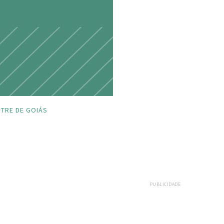
TRE DE GOIÁS
PUBLICIDADE