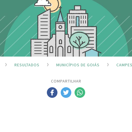
RESULTADOS
MUNICÍPIOS DE GOIÁS
CAMPES
COMPARTILHAR