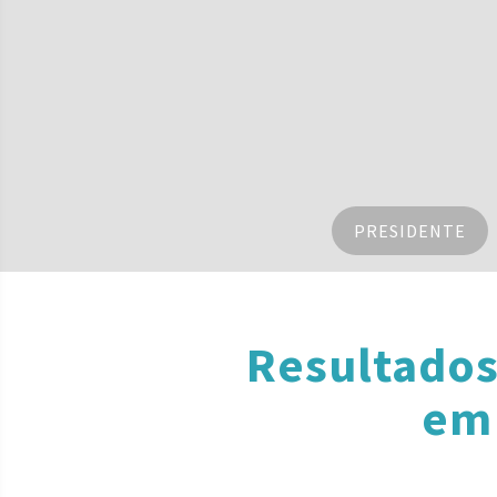
PRESIDENTE
Resultados
em 