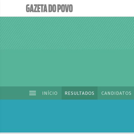
INÍCIO
RESULTADOS
CANDIDATOS