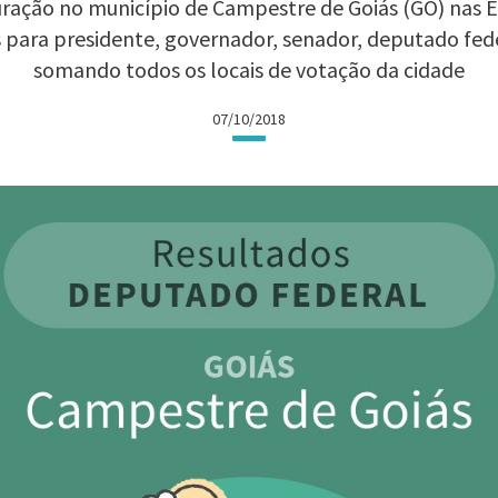
ração no município de Campestre de Goiás (GO) nas Ele
 para presidente, governador, senador, deputado fed
somando todos os locais de votação da cidade
07/10/2018