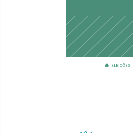
ELEIÇÕES