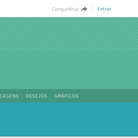
Entrar
Compartilhar
o
CAGENS
DESEJOS
GRÁFICOS