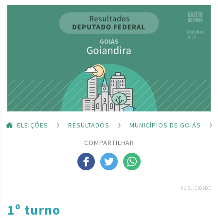
ELEIÇÕES
RESULTADOS
MUNICÍPIOS DE GOIÁS
COMPARTILHAR
PUBLICIDADE
1º turno