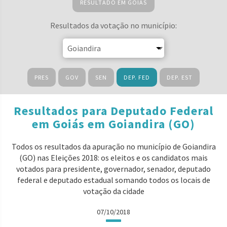
RESULTADO EM GOIÁS
Resultados da votação no município:
PRES
GOV
SEN
DEP. FED
DEP. EST
Resultados para Deputado Federal
em Goiás em Goiandira (GO)
Todos os resultados da apuração no município de Goiandira
(GO) nas Eleições 2018: os eleitos e os candidatos mais
votados para presidente, governador, senador, deputado
federal e deputado estadual somando todos os locais de
votação da cidade
07/10/2018