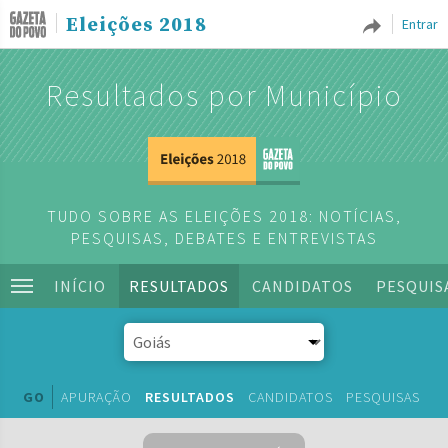
Eleições 2018
Entrar
Resultados por Município
TUDO SOBRE AS ELEIÇÕES 2018: NOTÍCIAS,
PESQUISAS, DEBATES E ENTREVISTAS
INÍCIO
RESULTADOS
CANDIDATOS
PESQUIS
GO
APURAÇÃO
RESULTADOS
CANDIDATOS
PESQUISAS