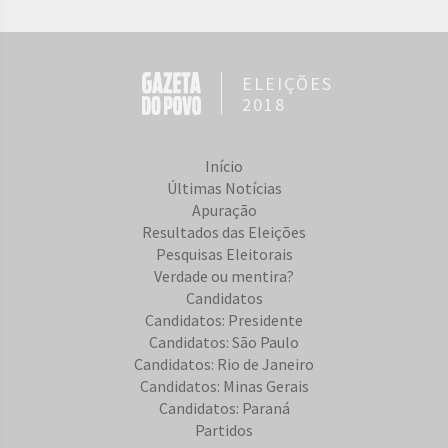
ELEIÇÕES
2018
Início
Últimas Notícias
Apuração
Resultados das Eleições
Pesquisas Eleitorais
Verdade ou mentira?
Candidatos
Candidatos: Presidente
Candidatos: São Paulo
Candidatos: Rio de Janeiro
Candidatos: Minas Gerais
Candidatos: Paraná
Partidos