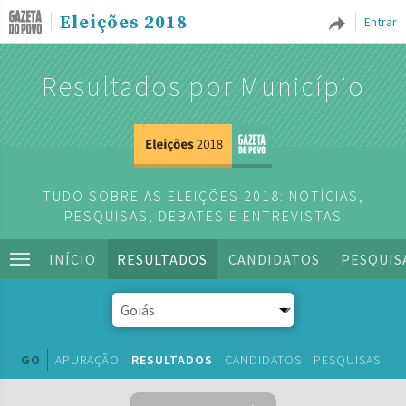
Eleições 2018
Entrar
Resultados por Município
TUDO SOBRE AS ELEIÇÕES 2018: NOTÍCIAS,
PESQUISAS, DEBATES E ENTREVISTAS
INÍCIO
RESULTADOS
CANDIDATOS
PESQUIS
GO
APURAÇÃO
RESULTADOS
CANDIDATOS
PESQUISAS