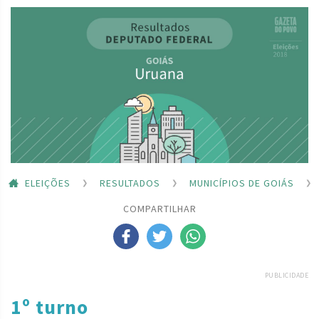
ELEIÇÕES
RESULTADOS
MUNICÍPIOS DE GOIÁS
COMPARTILHAR
PUBLICIDADE
1º turno