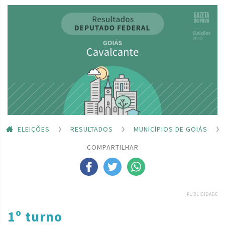
ELEIÇÕES
RESULTADOS
MUNICÍPIOS DE GOIÁS
COMPARTILHAR
PUBLICIDADE
1º turno