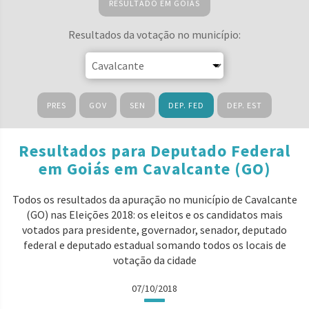
RESULTADO EM GOIÁS
Resultados da votação no município:
PRES
GOV
SEN
DEP. FED
DEP. EST
Resultados para Deputado Federal
em Goiás em Cavalcante (GO)
Todos os resultados da apuração no município de Cavalcante
(GO) nas Eleições 2018: os eleitos e os candidatos mais
votados para presidente, governador, senador, deputado
federal e deputado estadual somando todos os locais de
votação da cidade
07/10/2018