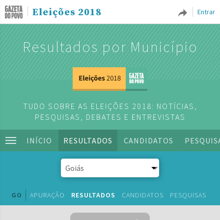
Eleições 2018
Entrar
Resultados por Município
TUDO SOBRE AS ELEIÇÕES 2018: NOTÍCIAS,
PESQUISAS, DEBATES E ENTREVISTAS
INÍCIO
RESULTADOS
CANDIDATOS
PESQUIS
GO
APURAÇÃO
RESULTADOS
CANDIDATOS
PESQUISAS