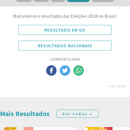
Mais eleitos e resultados das Eleições 2018 no Brasil:
RESULTADO EM GO
RESULTADOS NACIONAIS
COMPARTILHAR
PUBLICIDADE
Mais Resultados
Ver todos +