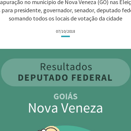
apuração no município de Nova Veneza (GO) nas Eleiçõ
 para presidente, governador, senador, deputado fed
somando todos os locais de votação da cidade
07/10/2018