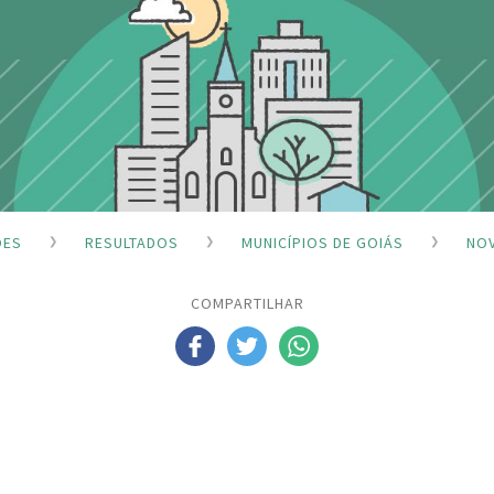
ÕES
RESULTADOS
MUNICÍPIOS DE GOIÁS
NO
COMPARTILHAR