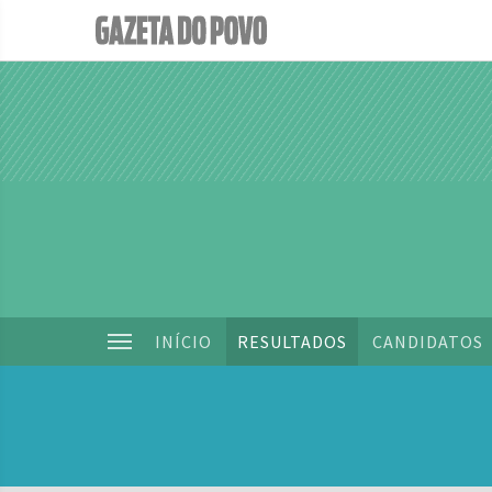
INÍCIO
RESULTADOS
CANDIDATOS