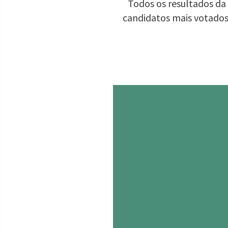
Todos os resultados da 
candidatos mais votados