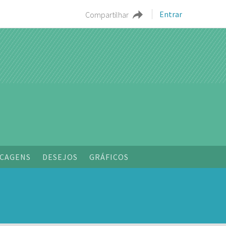
Entrar
Compartilhar
o
CAGENS
DESEJOS
GRÁFICOS