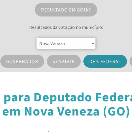
RESULTADO EM GOIÁS
Resultados da votação no município:
GOVERNADOR
SENADOR
DEP. FEDERAL
 para Deputado Feder
em Nova Veneza (GO)