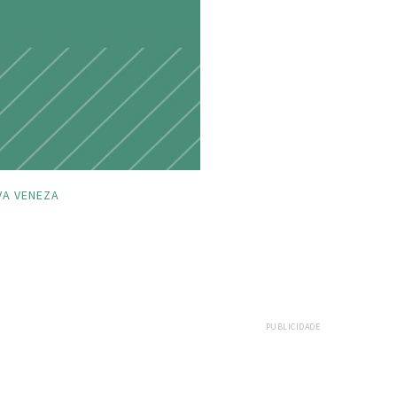
VA VENEZA
PUBLICIDADE