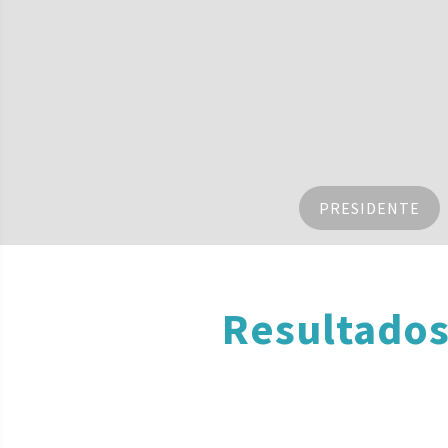
PRESIDENTE
Resultados