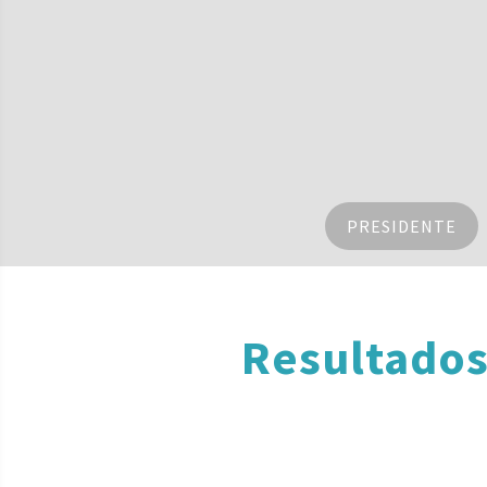
PRESIDENTE
Resultados