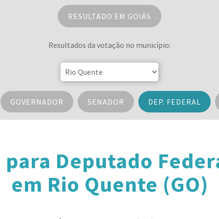
RESULTADO EM GOIÁS
Resultados da votação no município:
GOVERNADOR
SENADOR
DEP. FEDERAL
 para Deputado Feder
em Rio Quente (GO)