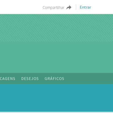
Entrar
Compartilhar
o
CAGENS
DESEJOS
GRÁFICOS