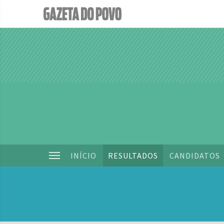
INÍCIO
RESULTADOS
CANDIDATOS