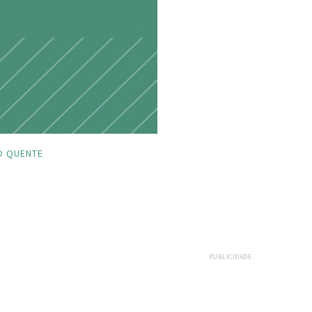
O QUENTE
PUBLICIDADE