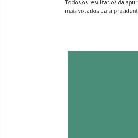
Todos os resultados da apura
mais votados para presiden