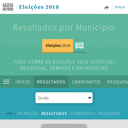
Eleições 2018
Entrar
Resultados por Município
TUDO SOBRE AS ELEIÇÕES 2018: NOTÍCIAS,
PESQUISAS, DEBATES E ENTREVISTAS
INÍCIO
RESULTADOS
CANDIDATOS
PESQUIS
GO
APURAÇÃO
RESULTADOS
CANDIDATOS
PESQUISAS