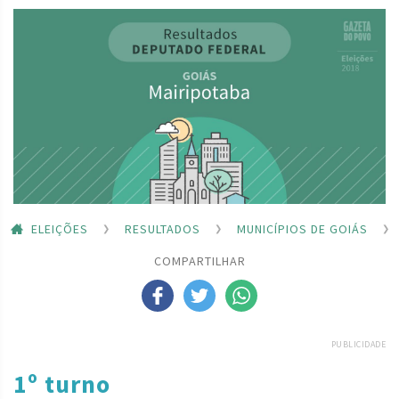
ELEIÇÕES
RESULTADOS
MUNICÍPIOS DE GOIÁS
COMPARTILHAR
PUBLICIDADE
1º turno