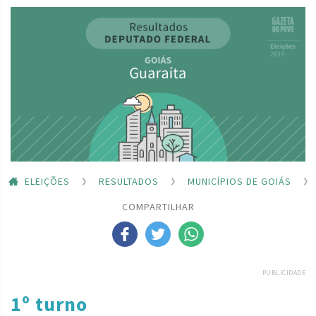
ELEIÇÕES
RESULTADOS
MUNICÍPIOS DE GOIÁS
COMPARTILHAR
PUBLICIDADE
1º turno