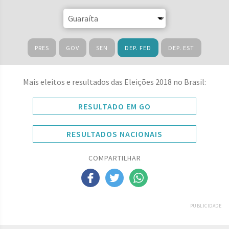
PRES
GOV
SEN
DEP. FED
DEP. EST
Mais eleitos e resultados das Eleições 2018 no Brasil:
RESULTADO EM GO
RESULTADOS NACIONAIS
COMPARTILHAR
PUBLICIDADE