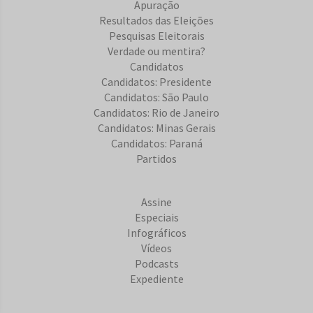
Apuração
Resultados das Eleições
Pesquisas Eleitorais
Verdade ou mentira?
Candidatos
Candidatos: Presidente
Candidatos: São Paulo
Candidatos: Rio de Janeiro
Candidatos: Minas Gerais
Candidatos: Paraná
Partidos
Assine
Especiais
Infográficos
Vídeos
Podcasts
Expediente