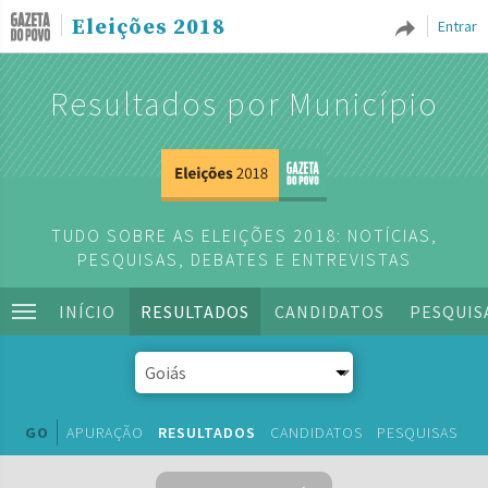
Eleições 2018
Entrar
Resultados por Município
TUDO SOBRE AS ELEIÇÕES 2018: NOTÍCIAS,
PESQUISAS, DEBATES E ENTREVISTAS
INÍCIO
RESULTADOS
CANDIDATOS
PESQUIS
GO
APURAÇÃO
RESULTADOS
CANDIDATOS
PESQUISAS