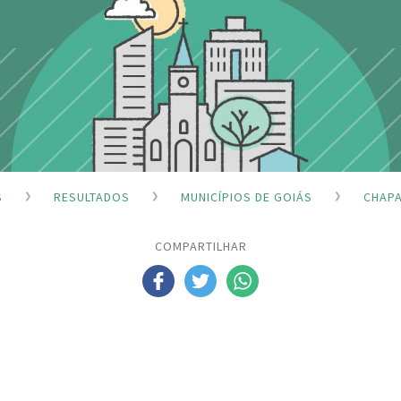
S
RESULTADOS
MUNICÍPIOS DE GOIÁS
CHAPA
COMPARTILHAR