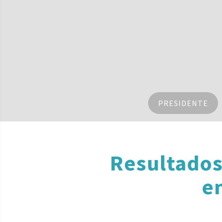
PRESIDENTE
Resultados
e