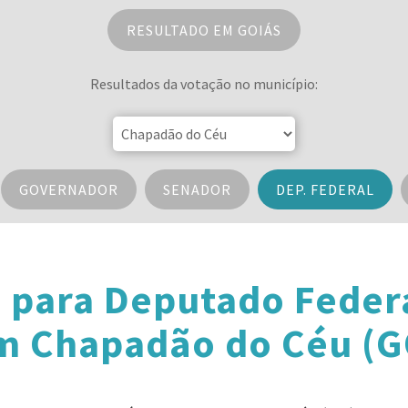
RESULTADO EM GOIÁS
Resultados da votação no município:
GOVERNADOR
SENADOR
DEP. FEDERAL
 para Deputado Feder
m Chapadão do Céu (G