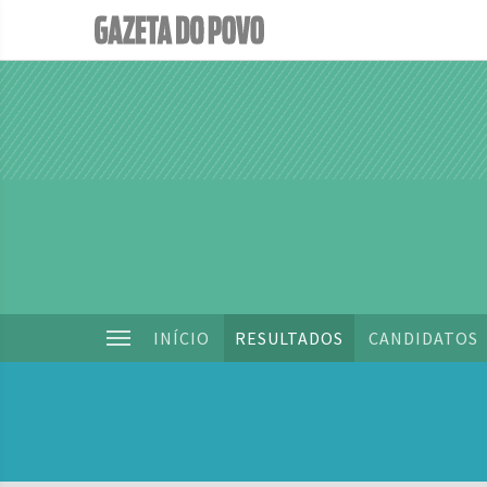
INÍCIO
RESULTADOS
CANDIDATOS