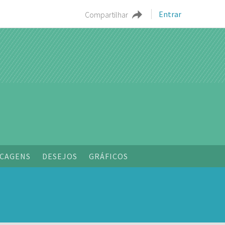
Entrar
Compartilhar
o
CAGENS
DESEJOS
GRÁFICOS