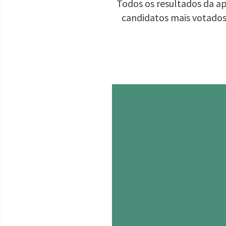
Todos os resultados da ap
candidatos mais votados