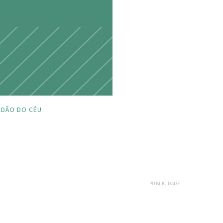
DÃO DO CÉU
PUBLICIDADE