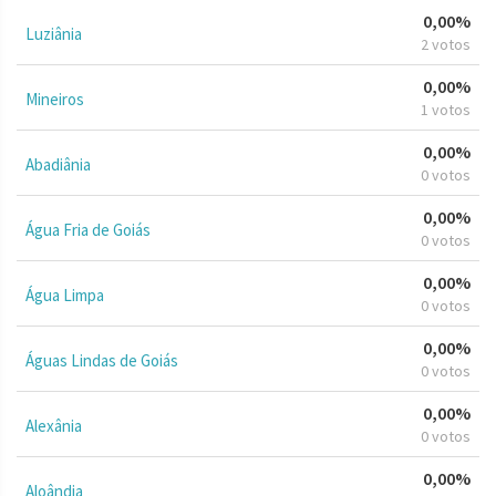
0,00%
Luziânia
2 votos
0,00%
Mineiros
1 votos
0,00%
Abadiânia
0 votos
0,00%
Água Fria de Goiás
0 votos
0,00%
Água Limpa
0 votos
0,00%
Águas Lindas de Goiás
0 votos
0,00%
Alexânia
0 votos
0,00%
Aloândia