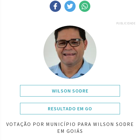
PUBLICIDADE
WILSON SODRE
RESULTADO EM GO
VOTAÇÃO POR MUNICÍPIO PARA WILSON SODRE
EM GOIÁS