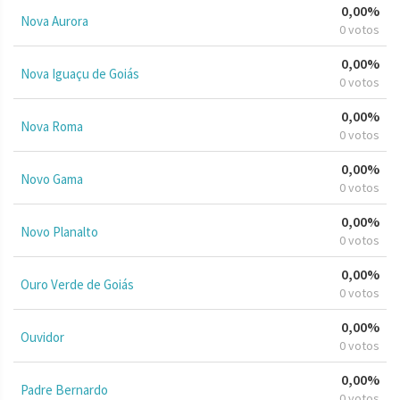
0,00%
Nova Aurora
0 votos
0,00%
Nova Iguaçu de Goiás
0 votos
0,00%
Nova Roma
0 votos
0,00%
Novo Gama
0 votos
0,00%
Novo Planalto
0 votos
0,00%
Ouro Verde de Goiás
0 votos
0,00%
Ouvidor
0 votos
0,00%
Padre Bernardo
0 votos