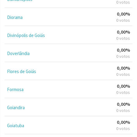
0 votos
0,00%
Diorama
0 votos
0,00%
Divinópolis de Goiás
0 votos
0,00%
Doverlândia
0 votos
0,00%
Flores de Goiás
0 votos
0,00%
Formosa
0 votos
0,00%
Goiandira
0 votos
0,00%
Goiatuba
0 votos