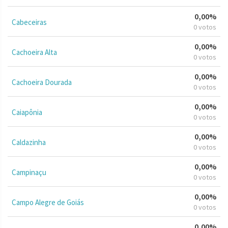
0,00%
Cabeceiras
0 votos
0,00%
Cachoeira Alta
0 votos
0,00%
Cachoeira Dourada
0 votos
0,00%
Caiapônia
0 votos
0,00%
Caldazinha
0 votos
0,00%
Campinaçu
0 votos
0,00%
Campo Alegre de Goiás
0 votos
0,00%