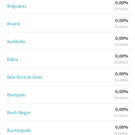
0,00%
Araguapaz
0 votos
0,00%
Aruanã
0 votos
0,00%
Aurilândia
0 votos
0,00%
Baliza
0 votos
0,00%
Bela Vista de Goiás
0 votos
0,00%
Bonópolis
0 votos
0,00%
Buriti Alegre
0 votos
0,00%
Buritinópolis
0 votos