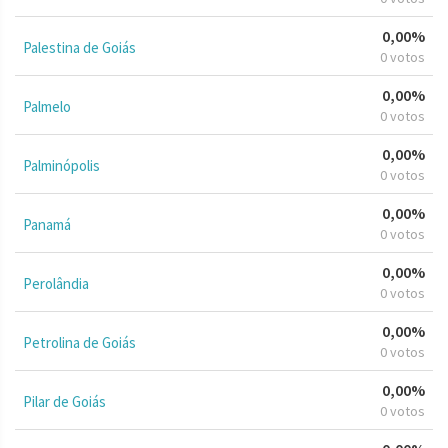
0,00%
Palestina de Goiás
0 votos
0,00%
Palmelo
0 votos
0,00%
Palminópolis
0 votos
0,00%
Panamá
0 votos
0,00%
Perolândia
0 votos
0,00%
Petrolina de Goiás
0 votos
0,00%
Pilar de Goiás
0 votos