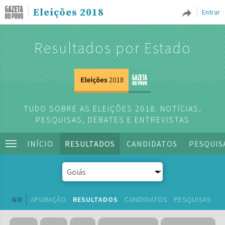
Eleições 2018
Entrar
Resultados por Estado
TUDO SOBRE AS ELEIÇÕES 2018: NOTÍCIAS,
PESQUISAS, DEBATES E ENTREVISTAS
INÍCIO
RESULTADOS
CANDIDATOS
PESQUIS
GO
APURAÇÃO
RESULTADOS
CANDIDATOS
PESQUISAS