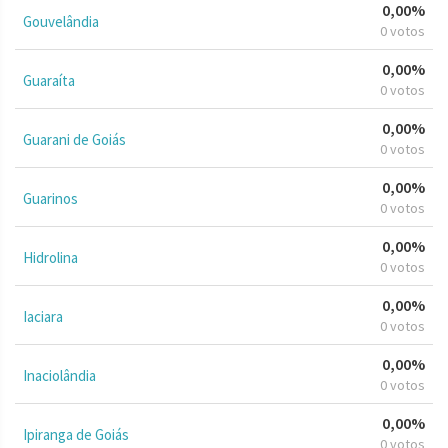
0,00%
Gouvelândia
0 votos
0,00%
Guaraíta
0 votos
0,00%
Guarani de Goiás
0 votos
0,00%
Guarinos
0 votos
0,00%
Hidrolina
0 votos
0,00%
Iaciara
0 votos
0,00%
Inaciolândia
0 votos
0,00%
Ipiranga de Goiás
0 votos