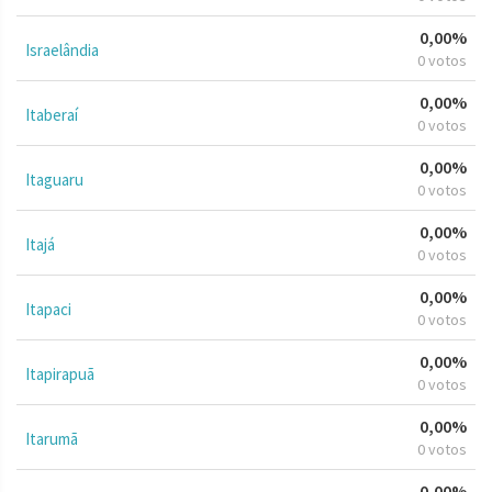
0,00%
Israelândia
0 votos
0,00%
Itaberaí
0 votos
0,00%
Itaguaru
0 votos
0,00%
Itajá
0 votos
0,00%
Itapaci
0 votos
0,00%
Itapirapuã
0 votos
0,00%
Itarumã
0 votos
0,00%