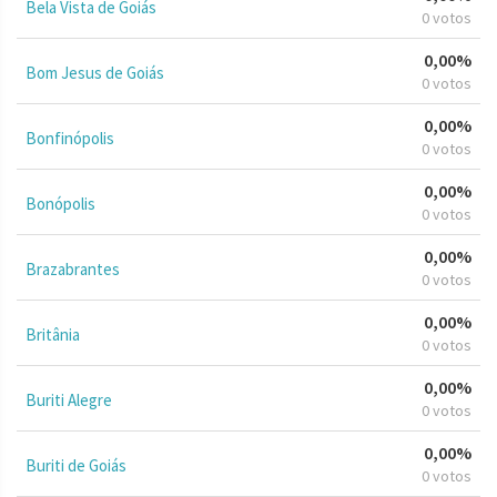
Bela Vista de Goiás
0 votos
0,00%
Bom Jesus de Goiás
0 votos
0,00%
Bonfinópolis
0 votos
0,00%
Bonópolis
0 votos
0,00%
Brazabrantes
0 votos
0,00%
Britânia
0 votos
0,00%
Buriti Alegre
0 votos
0,00%
Buriti de Goiás
0 votos