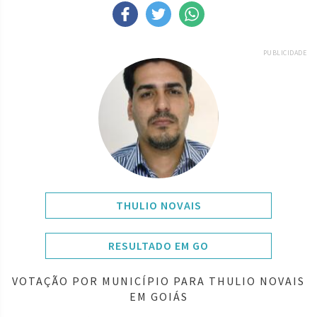
PUBLICIDADE
THULIO NOVAIS
RESULTADO EM GO
VOTAÇÃO POR MUNICÍPIO PARA THULIO NOVAIS
EM GOIÁS