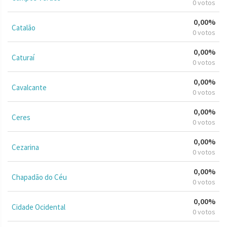
0 votos
0,00%
Catalão
0 votos
0,00%
Caturaí
0 votos
0,00%
Cavalcante
0 votos
0,00%
Ceres
0 votos
0,00%
Cezarina
0 votos
0,00%
Chapadão do Céu
0 votos
0,00%
Cidade Ocidental
0 votos