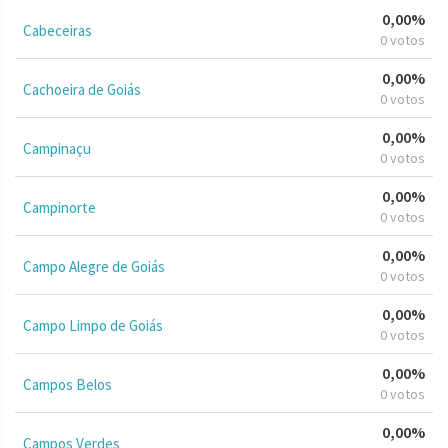
0,00%
Cabeceiras
0 votos
0,00%
Cachoeira de Goiás
0 votos
0,00%
Campinaçu
0 votos
0,00%
Campinorte
0 votos
0,00%
Campo Alegre de Goiás
0 votos
0,00%
Campo Limpo de Goiás
0 votos
0,00%
Campos Belos
0 votos
0,00%
Campos Verdes