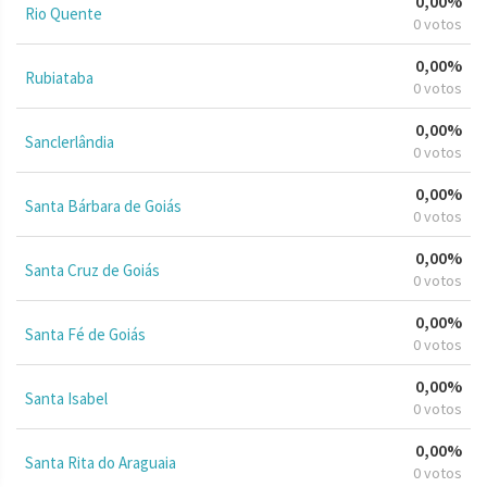
0,00%
Rio Quente
0 votos
0,00%
Rubiataba
0 votos
0,00%
Sanclerlândia
0 votos
0,00%
Santa Bárbara de Goiás
0 votos
0,00%
Santa Cruz de Goiás
0 votos
0,00%
Santa Fé de Goiás
0 votos
0,00%
Santa Isabel
0 votos
0,00%
Santa Rita do Araguaia
0 votos