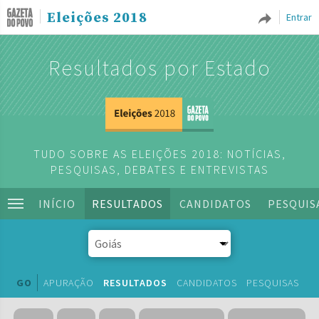
Eleições 2018
Entrar
Resultados por Estado
TUDO SOBRE AS ELEIÇÕES 2018: NOTÍCIAS,
PESQUISAS, DEBATES E ENTREVISTAS
INÍCIO
RESULTADOS
CANDIDATOS
PESQUIS
GO
APURAÇÃO
RESULTADOS
CANDIDATOS
PESQUISAS