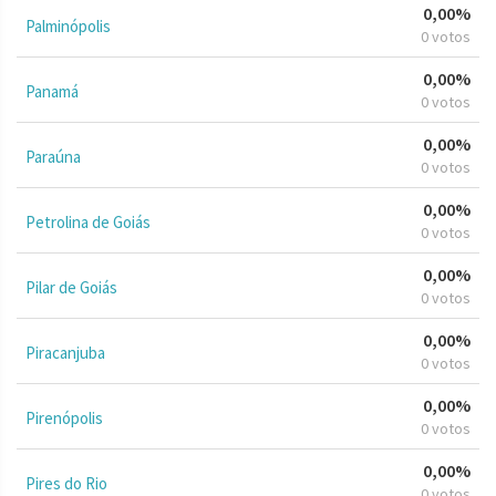
0,00%
Palminópolis
0 votos
0,00%
Panamá
0 votos
0,00%
Paraúna
0 votos
0,00%
Petrolina de Goiás
0 votos
0,00%
Pilar de Goiás
0 votos
0,00%
Piracanjuba
0 votos
0,00%
Pirenópolis
0 votos
0,00%
Pires do Rio
0 votos