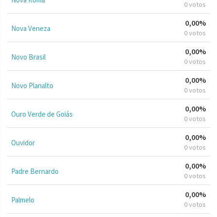
0 votos
0,00%
Nova Veneza
0 votos
0,00%
Novo Brasil
0 votos
0,00%
Novo Planalto
0 votos
0,00%
Ouro Verde de Goiás
0 votos
0,00%
Ouvidor
0 votos
0,00%
Padre Bernardo
0 votos
0,00%
Palmelo
0 votos