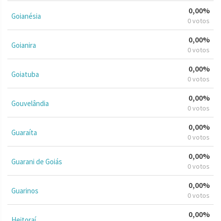
0,00%
Goianésia
0 votos
0,00%
Goianira
0 votos
0,00%
Goiatuba
0 votos
0,00%
Gouvelândia
0 votos
0,00%
Guaraíta
0 votos
0,00%
Guarani de Goiás
0 votos
0,00%
Guarinos
0 votos
0,00%
Heitoraí