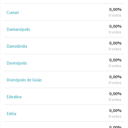
0,00%
Cumari
0 votos
0,00%
Damianópolis
0 votos
0,00%
Damolândia
0 votos
0,00%
Davinópolis
0 votos
0,00%
Divinópolis de Goiás
0 votos
0,00%
Edealina
0 votos
0,00%
Edéia
0 votos
0,00%