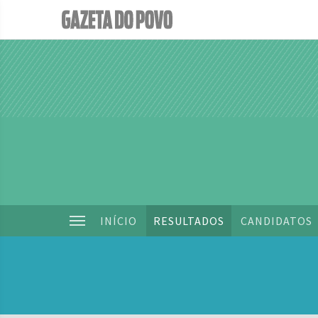
INÍCIO
RESULTADOS
CANDIDATOS