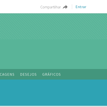
Entrar
Compartilhar
CAGENS
DESEJOS
GRÁFICOS