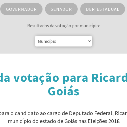
GOVERNADOR
SENADOR
DEP. ESTADUAL
Resultados da votação por município:
da votação para Ricar
Goiás
 para o candidato ao cargo de Deputado Federal, Rica
município do estado de Goiás nas Eleições 2018