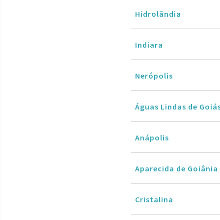
Hidrolândia
Indiara
Nerópolis
Águas Lindas de Goiá
Anápolis
Aparecida de Goiânia
Cristalina