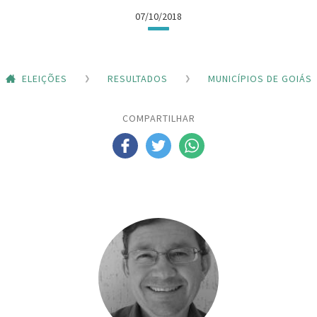
07/10/2018
ELEIÇÕES
RESULTADOS
MUNICÍPIOS DE GOIÁS
COMPARTILHAR