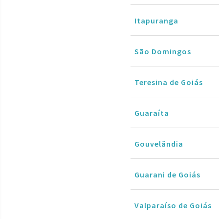
Itapuranga
São Domingos
Teresina de Goiás
Guaraíta
Gouvelândia
Guarani de Goiás
Valparaíso de Goiás