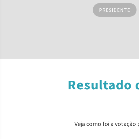
PRESIDENTE
Resultado 
Veja como foi a votação