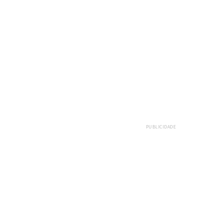
PUBLICIDADE