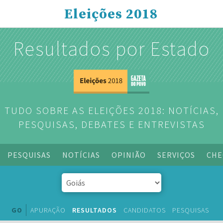
Eleições 2018
Resultados por Estado
TUDO SOBRE AS ELEIÇÕES 2018: NOTÍCIAS,
PESQUISAS, DEBATES E ENTREVISTAS
PESQUISAS
NOTÍCIAS
OPINIÃO
SERVIÇOS
CHE
GO
APURAÇÃO
RESULTADOS
CANDIDATOS
PESQUISAS