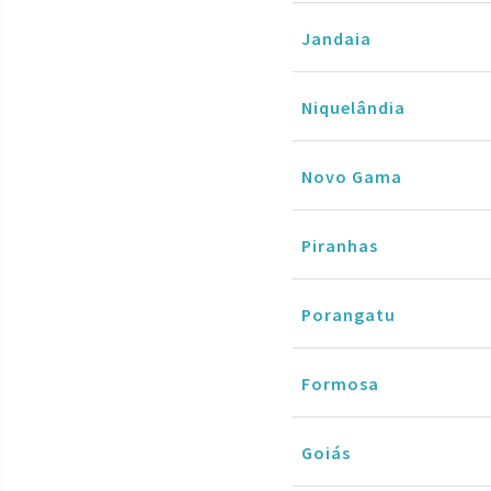
Jandaia
Niquelândia
Novo Gama
Piranhas
Porangatu
Formosa
Goiás