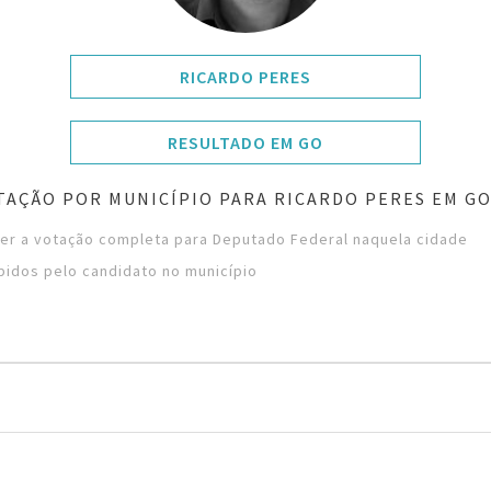
RICARDO PERES
RESULTADO EM GO
TAÇÃO POR MUNICÍPIO PARA RICARDO PERES EM GO
ver a votação completa para Deputado Federal naquela cidade
bidos pelo candidato no município