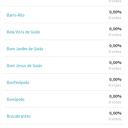
0 votos
0,00%
Barro Alto
0 votos
0,00%
Bela Vista de Goiás
0 votos
0,00%
Bom Jardim de Goiás
0 votos
0,00%
Bom Jesus de Goiás
0 votos
0,00%
Bonfinópolis
0 votos
0,00%
Bonópolis
0 votos
0,00%
Brazabrantes
0 votos