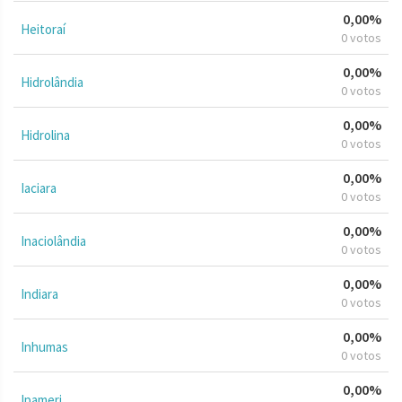
0,00%
Heitoraí
0 votos
0,00%
Hidrolândia
0 votos
0,00%
Hidrolina
0 votos
0,00%
Iaciara
0 votos
0,00%
Inaciolândia
0 votos
0,00%
Indiara
0 votos
0,00%
Inhumas
0 votos
0,00%
Ipameri