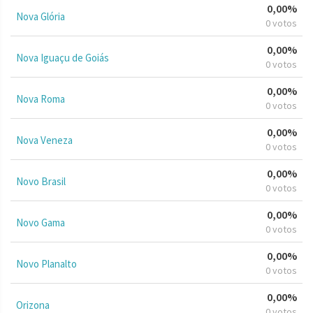
0,00%
Nova Glória
0 votos
0,00%
Nova Iguaçu de Goiás
0 votos
0,00%
Nova Roma
0 votos
0,00%
Nova Veneza
0 votos
0,00%
Novo Brasil
0 votos
0,00%
Novo Gama
0 votos
0,00%
Novo Planalto
0 votos
0,00%
Orizona
0 votos