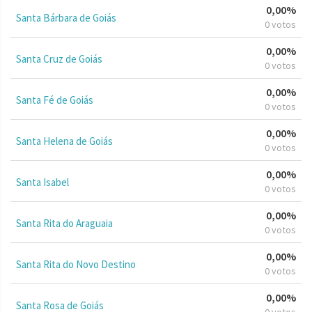
0,00%
Santa Bárbara de Goiás
0 votos
0,00%
Santa Cruz de Goiás
0 votos
0,00%
Santa Fé de Goiás
0 votos
0,00%
Santa Helena de Goiás
0 votos
0,00%
Santa Isabel
0 votos
0,00%
Santa Rita do Araguaia
0 votos
0,00%
Santa Rita do Novo Destino
0 votos
0,00%
Santa Rosa de Goiás
0 votos