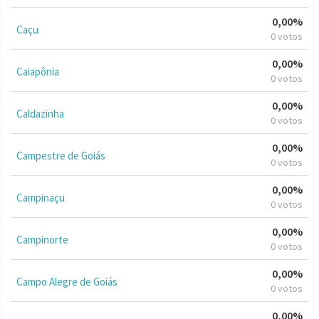
0,00%
Caçu
0 votos
0,00%
Caiapônia
0 votos
0,00%
Caldazinha
0 votos
0,00%
Campestre de Goiás
0 votos
0,00%
Campinaçu
0 votos
0,00%
Campinorte
0 votos
0,00%
Campo Alegre de Goiás
0 votos
0,00%