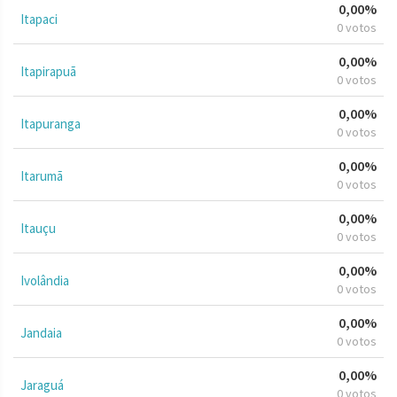
0,00%
Itapaci
0 votos
0,00%
Itapirapuã
0 votos
0,00%
Itapuranga
0 votos
0,00%
Itarumã
0 votos
0,00%
Itauçu
0 votos
0,00%
Ivolândia
0 votos
0,00%
Jandaia
0 votos
0,00%
Jaraguá
0 votos