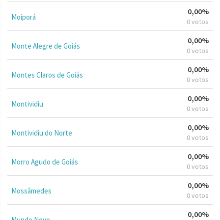
0,00%
Moiporá
0 votos
0,00%
Monte Alegre de Goiás
0 votos
0,00%
Montes Claros de Goiás
0 votos
0,00%
Montividiu
0 votos
0,00%
Montividiu do Norte
0 votos
0,00%
Morro Agudo de Goiás
0 votos
0,00%
Mossâmedes
0 votos
0,00%
Mundo Novo