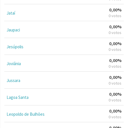
0,00%
Jataí
0 votos
0,00%
Jaupaci
0 votos
0,00%
Jesúpolis
0 votos
0,00%
Joviânia
0 votos
0,00%
Jussara
0 votos
0,00%
Lagoa Santa
0 votos
0,00%
Leopoldo de Bulhões
0 votos
0,00%