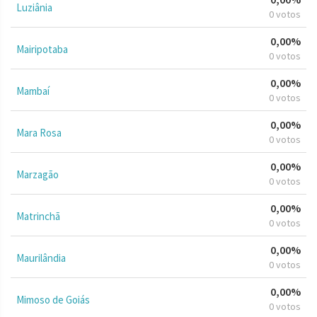
Luziânia
0 votos
0,00%
Mairipotaba
0 votos
0,00%
Mambaí
0 votos
0,00%
Mara Rosa
0 votos
0,00%
Marzagão
0 votos
0,00%
Matrinchã
0 votos
0,00%
Maurilândia
0 votos
0,00%
Mimoso de Goiás
0 votos