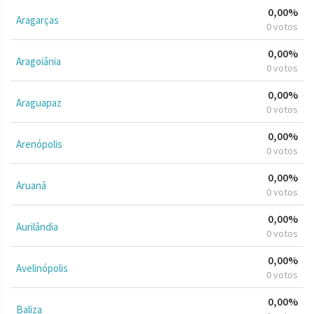
0,00%
Aragarças
0 votos
0,00%
Aragoiânia
0 votos
0,00%
Araguapaz
0 votos
0,00%
Arenópolis
0 votos
0,00%
Aruanã
0 votos
0,00%
Aurilândia
0 votos
0,00%
Avelinópolis
0 votos
0,00%
Baliza