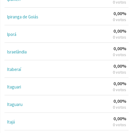
0 votos
0,00%
Ipiranga de Goiás
0 votos
0,00%
Iporá
0 votos
0,00%
Israelândia
0 votos
0,00%
Itaberaí
0 votos
0,00%
Itaguari
0 votos
0,00%
Itaguaru
0 votos
0,00%
Itajá
0 votos