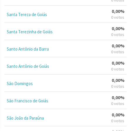
0,00%
Santa Tereza de Goiás
0 votos
0,00%
Santa Terezinha de Goiás
0 votos
0,00%
Santo Antônio da Barra
0 votos
0,00%
Santo Antônio de Goiás
0 votos
0,00%
São Domingos
0 votos
0,00%
São Francisco de Goiás
0 votos
0,00%
São João da Paraúna
0 votos