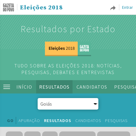
Eleições 2018
Entrar
Resultados por Estado
TUDO SOBRE AS ELEIÇÕES 2018: NOTÍCIAS,
PESQUISAS, DEBATES E ENTREVISTAS
INÍCIO
RESULTADOS
CANDIDATOS
PESQUIS
GO
APURAÇÃO
RESULTADOS
CANDIDATOS
PESQUISAS