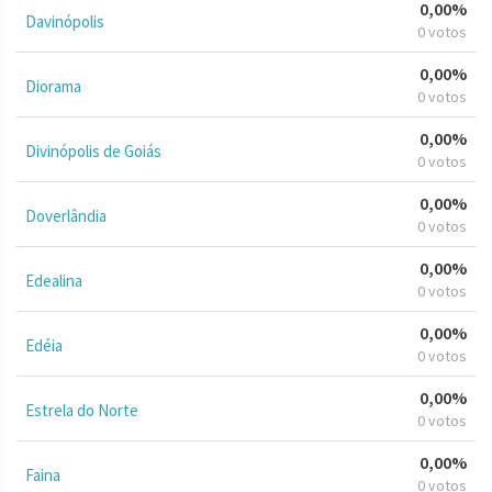
0,00%
Davinópolis
0 votos
0,00%
Diorama
0 votos
0,00%
Divinópolis de Goiás
0 votos
0,00%
Doverlândia
0 votos
0,00%
Edealina
0 votos
0,00%
Edéia
0 votos
0,00%
Estrela do Norte
0 votos
0,00%
Faina
0 votos