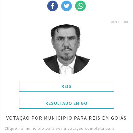
PUBLICIDADE
REIS
RESULTADO EM GO
VOTAÇÃO POR MUNICÍPIO PARA REIS EM GOIÁS
Clique no município para ver a votação completa para