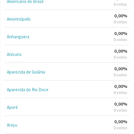
Americano do Brasil
0 votos
0,00%
Amorinópolis
0 votos
0,00%
Anhangüera
0 votos
0,00%
Anicuns
0 votos
0,00%
Aparecida de Goiânia
0 votos
0,00%
Aparecida do Rio Doce
0 votos
0,00%
Aporé
0 votos
0,00%
Araçu
0 votos