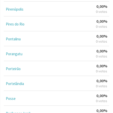
0,00%
Pirenópolis
0 votos
0,00%
Pires do Rio
0 votos
0,00%
Pontalina
0 votos
0,00%
Porangatu
0 votos
0,00%
Porteirão
0 votos
0,00%
Portelândia
0 votos
0,00%
Posse
0 votos
0,00%