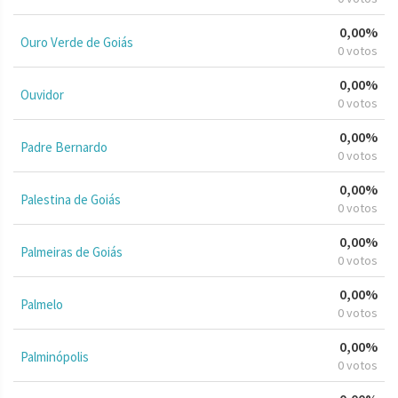
0,00%
Ouro Verde de Goiás
0 votos
0,00%
Ouvidor
0 votos
0,00%
Padre Bernardo
0 votos
0,00%
Palestina de Goiás
0 votos
0,00%
Palmeiras de Goiás
0 votos
0,00%
Palmelo
0 votos
0,00%
Palminópolis
0 votos