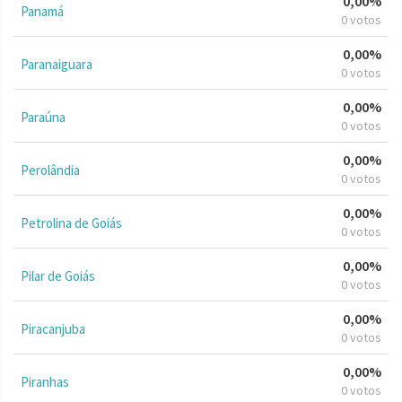
0,00%
Panamá
0 votos
0,00%
Paranaiguara
0 votos
0,00%
Paraúna
0 votos
0,00%
Perolândia
0 votos
0,00%
Petrolina de Goiás
0 votos
0,00%
Pilar de Goiás
0 votos
0,00%
Piracanjuba
0 votos
0,00%
Piranhas
0 votos