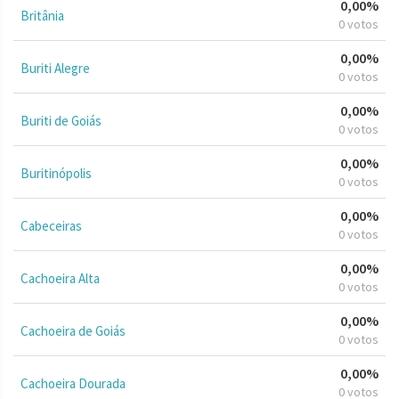
0,00%
Britânia
0 votos
0,00%
Buriti Alegre
0 votos
0,00%
Buriti de Goiás
0 votos
0,00%
Buritinópolis
0 votos
0,00%
Cabeceiras
0 votos
0,00%
Cachoeira Alta
0 votos
0,00%
Cachoeira de Goiás
0 votos
0,00%
Cachoeira Dourada
0 votos