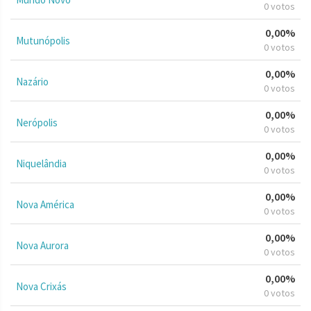
0 votos
0,00%
Mutunópolis
0 votos
0,00%
Nazário
0 votos
0,00%
Nerópolis
0 votos
0,00%
Niquelândia
0 votos
0,00%
Nova América
0 votos
0,00%
Nova Aurora
0 votos
0,00%
Nova Crixás
0 votos