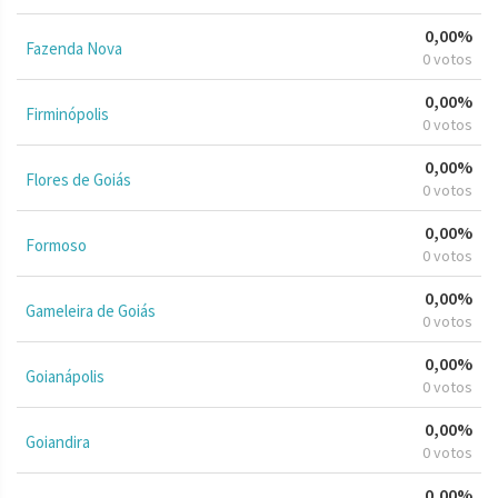
0,00%
Fazenda Nova
0 votos
0,00%
Firminópolis
0 votos
0,00%
Flores de Goiás
0 votos
0,00%
Formoso
0 votos
0,00%
Gameleira de Goiás
0 votos
0,00%
Goianápolis
0 votos
0,00%
Goiandira
0 votos
0,00%