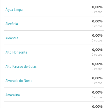
0,00%
Água Limpa
0 votos
0,00%
Alexânia
0 votos
0,00%
Aloândia
0 votos
0,00%
Alto Horizonte
0 votos
0,00%
Alto Paraíso de Goiás
0 votos
0,00%
Alvorada do Norte
0 votos
0,00%
Amaralina
0 votos
0,00%