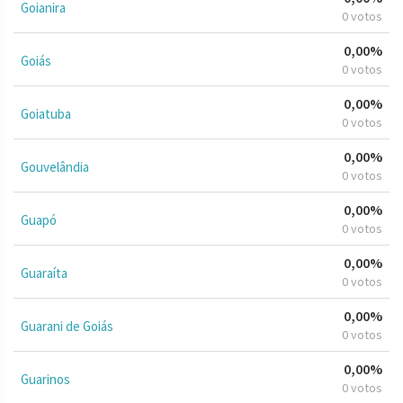
Goianira
0 votos
0,00%
Goiás
0 votos
0,00%
Goiatuba
0 votos
0,00%
Gouvelândia
0 votos
0,00%
Guapó
0 votos
0,00%
Guaraíta
0 votos
0,00%
Guarani de Goiás
0 votos
0,00%
Guarinos
0 votos