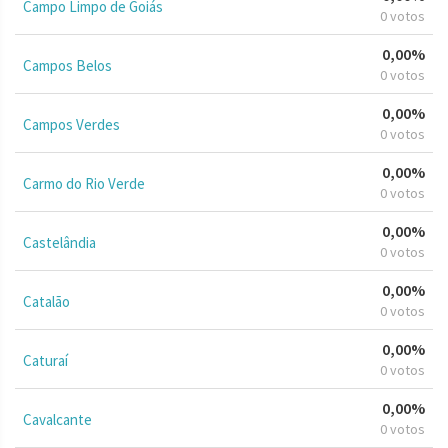
Campo Limpo de Goiás
0 votos
0,00%
Campos Belos
0 votos
0,00%
Campos Verdes
0 votos
0,00%
Carmo do Rio Verde
0 votos
0,00%
Castelândia
0 votos
0,00%
Catalão
0 votos
0,00%
Caturaí
0 votos
0,00%
Cavalcante
0 votos