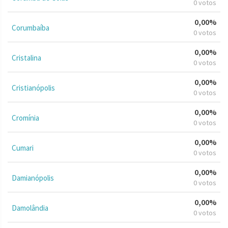
0 votos
0,00%
Corumbaíba
0 votos
0,00%
Cristalina
0 votos
0,00%
Cristianópolis
0 votos
0,00%
Cromínia
0 votos
0,00%
Cumari
0 votos
0,00%
Damianópolis
0 votos
0,00%
Damolândia
0 votos