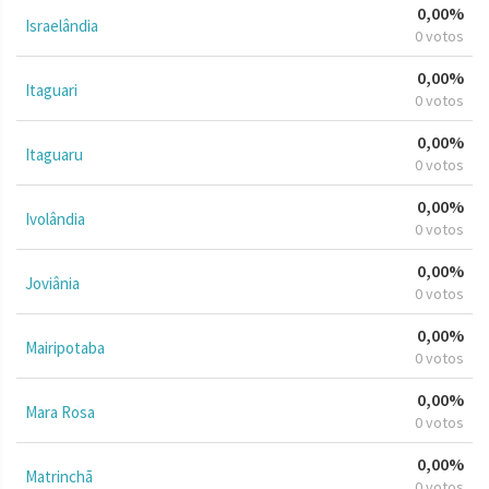
0,00%
Israelândia
0 votos
0,00%
Itaguari
0 votos
0,00%
Itaguaru
0 votos
0,00%
Ivolândia
0 votos
0,00%
Joviânia
0 votos
0,00%
Mairipotaba
0 votos
0,00%
Mara Rosa
0 votos
0,00%
Matrinchã
0 votos