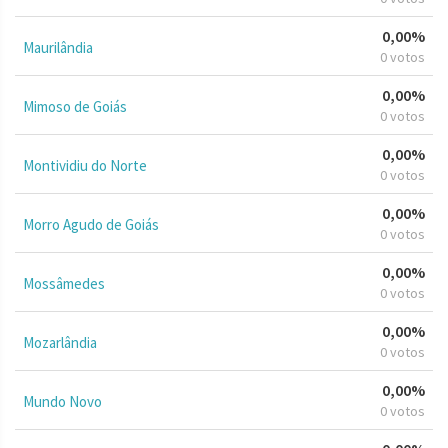
0,00%
Maurilândia
0 votos
0,00%
Mimoso de Goiás
0 votos
0,00%
Montividiu do Norte
0 votos
0,00%
Morro Agudo de Goiás
0 votos
0,00%
Mossâmedes
0 votos
0,00%
Mozarlândia
0 votos
0,00%
Mundo Novo
0 votos