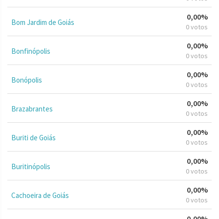
0,00%
Bom Jardim de Goiás
0 votos
0,00%
Bonfinópolis
0 votos
0,00%
Bonópolis
0 votos
0,00%
Brazabrantes
0 votos
0,00%
Buriti de Goiás
0 votos
0,00%
Buritinópolis
0 votos
0,00%
Cachoeira de Goiás
0 votos
0,00%