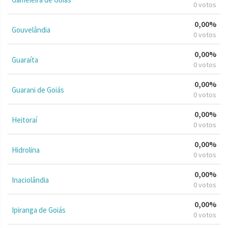
0 votos
0,00%
Gouvelândia
0 votos
0,00%
Guaraíta
0 votos
0,00%
Guarani de Goiás
0 votos
0,00%
Heitoraí
0 votos
0,00%
Hidrolina
0 votos
0,00%
Inaciolândia
0 votos
0,00%
Ipiranga de Goiás
0 votos