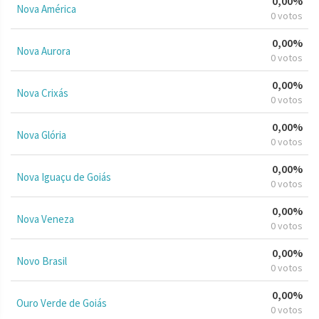
0,00%
Nova América
0 votos
0,00%
Nova Aurora
0 votos
0,00%
Nova Crixás
0 votos
0,00%
Nova Glória
0 votos
0,00%
Nova Iguaçu de Goiás
0 votos
0,00%
Nova Veneza
0 votos
0,00%
Novo Brasil
0 votos
0,00%
Ouro Verde de Goiás
0 votos