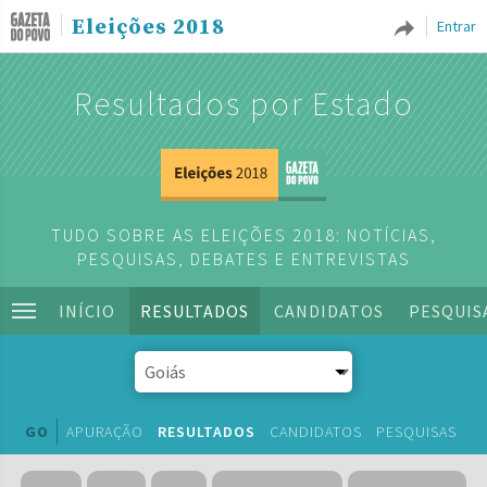
Eleições 2018
Entrar
Resultados por Estado
TUDO SOBRE AS ELEIÇÕES 2018: NOTÍCIAS,
PESQUISAS, DEBATES E ENTREVISTAS
INÍCIO
RESULTADOS
CANDIDATOS
PESQUIS
GO
APURAÇÃO
RESULTADOS
CANDIDATOS
PESQUISAS