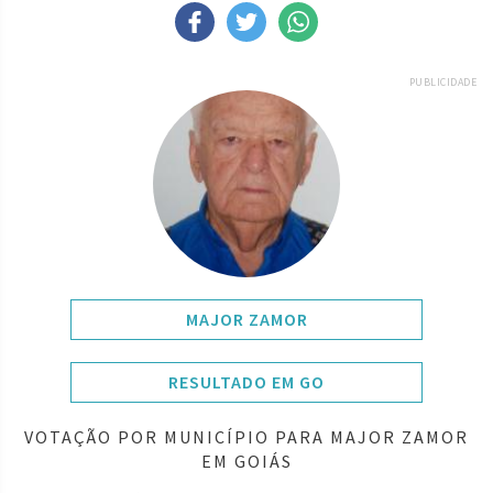
PUBLICIDADE
MAJOR ZAMOR
RESULTADO EM GO
VOTAÇÃO POR MUNICÍPIO PARA MAJOR ZAMOR
EM GOIÁS