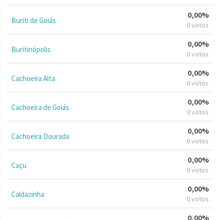
0,00%
Buriti de Goiás
0 votos
0,00%
Buritinópolis
0 votos
0,00%
Cachoeira Alta
0 votos
0,00%
Cachoeira de Goiás
0 votos
0,00%
Cachoeira Dourada
0 votos
0,00%
Caçu
0 votos
0,00%
Caldazinha
0 votos
0,00%