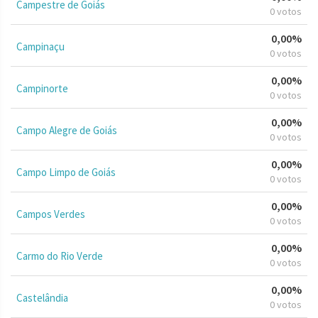
Campestre de Goiás
0 votos
0,00%
Campinaçu
0 votos
0,00%
Campinorte
0 votos
0,00%
Campo Alegre de Goiás
0 votos
0,00%
Campo Limpo de Goiás
0 votos
0,00%
Campos Verdes
0 votos
0,00%
Carmo do Rio Verde
0 votos
0,00%
Castelândia
0 votos