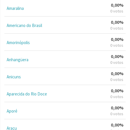
0,00%
Amaralina
0 votos
0,00%
Americano do Brasil
0 votos
0,00%
Amorinópolis
0 votos
0,00%
Anhangüera
0 votos
0,00%
Anicuns
0 votos
0,00%
Aparecida do Rio Doce
0 votos
0,00%
Aporé
0 votos
0,00%
Araçu