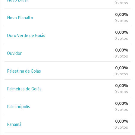
0 votos
0,00%
Novo Planalto
0 votos
0,00%
Ouro Verde de Goiás
0 votos
0,00%
Ouvidor
0 votos
0,00%
Palestina de Goiás
0 votos
0,00%
Palmeiras de Goiás
0 votos
0,00%
Palminópolis
0 votos
0,00%
Panamá
0 votos