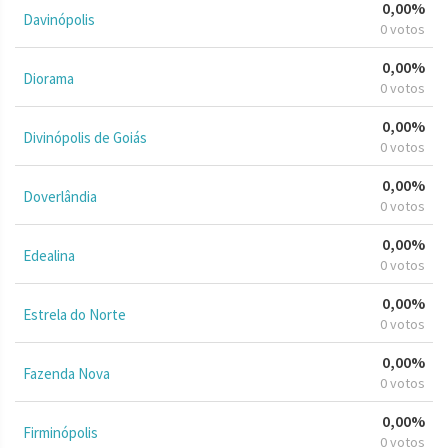
0,00%
Davinópolis
0 votos
0,00%
Diorama
0 votos
0,00%
Divinópolis de Goiás
0 votos
0,00%
Doverlândia
0 votos
0,00%
Edealina
0 votos
0,00%
Estrela do Norte
0 votos
0,00%
Fazenda Nova
0 votos
0,00%
Firminópolis
0 votos