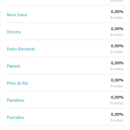
0 votos
0,00%
Novo Gama
0 votos
0,00%
Orizona
0 votos
0,00%
Padre Bernardo
0 votos
0,00%
Palmelo
0 votos
0,00%
Pires do Rio
0 votos
0,00%
Planaltina
0 votos
0,00%
Pontalina
0 votos