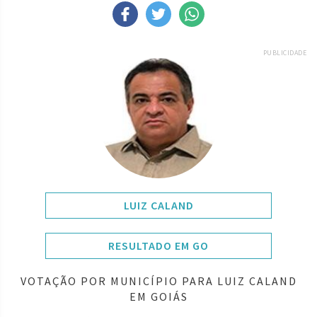
PUBLICIDADE
LUIZ CALAND
RESULTADO EM GO
VOTAÇÃO POR MUNICÍPIO PARA LUIZ CALAND
EM GOIÁS