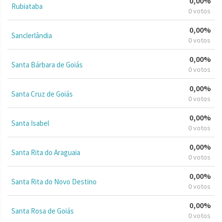
0,00%
Rubiataba
0 votos
0,00%
Sanclerlândia
0 votos
0,00%
Santa Bárbara de Goiás
0 votos
0,00%
Santa Cruz de Goiás
0 votos
0,00%
Santa Isabel
0 votos
0,00%
Santa Rita do Araguaia
0 votos
0,00%
Santa Rita do Novo Destino
0 votos
0,00%
Santa Rosa de Goiás
0 votos