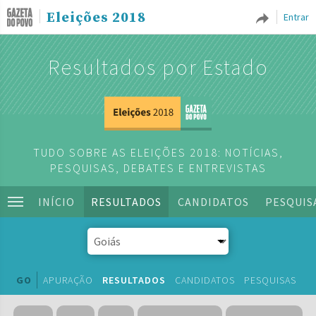
Eleições 2018
Entrar
Resultados por Estado
TUDO SOBRE AS ELEIÇÕES 2018: NOTÍCIAS,
PESQUISAS, DEBATES E ENTREVISTAS
INÍCIO
RESULTADOS
CANDIDATOS
PESQUIS
GO
APURAÇÃO
RESULTADOS
CANDIDATOS
PESQUISAS