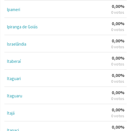
0,00%
Ipameri
0 votos
0,00%
Ipiranga de Goiás
0 votos
0,00%
Israelândia
0 votos
0,00%
Itaberaí
0 votos
0,00%
Itaguari
0 votos
0,00%
Itaguaru
0 votos
0,00%
Itajá
0 votos
0,00%
Itapaci