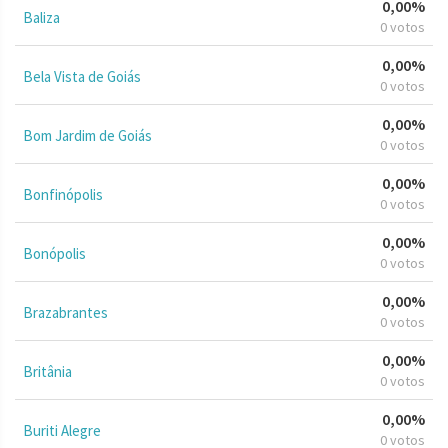
0,00%
Baliza
0 votos
0,00%
Bela Vista de Goiás
0 votos
0,00%
Bom Jardim de Goiás
0 votos
0,00%
Bonfinópolis
0 votos
0,00%
Bonópolis
0 votos
0,00%
Brazabrantes
0 votos
0,00%
Britânia
0 votos
0,00%
Buriti Alegre
0 votos