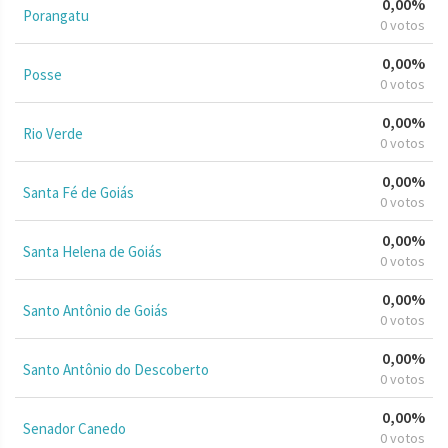
0,00%
Porangatu
0 votos
0,00%
Posse
0 votos
0,00%
Rio Verde
0 votos
0,00%
Santa Fé de Goiás
0 votos
0,00%
Santa Helena de Goiás
0 votos
0,00%
Santo Antônio de Goiás
0 votos
0,00%
Santo Antônio do Descoberto
0 votos
0,00%
Senador Canedo
0 votos