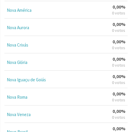
0,00%
Nova América
0 votos
0,00%
Nova Aurora
0 votos
0,00%
Nova Crixás
0 votos
0,00%
Nova Glória
0 votos
0,00%
Nova Iguaçu de Goiás
0 votos
0,00%
Nova Roma
0 votos
0,00%
Nova Veneza
0 votos
0,00%
Novo Brasil