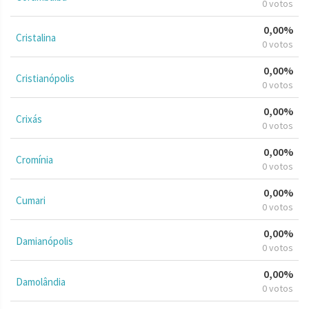
0 votos
0,00%
Cristalina
0 votos
0,00%
Cristianópolis
0 votos
0,00%
Crixás
0 votos
0,00%
Cromínia
0 votos
0,00%
Cumari
0 votos
0,00%
Damianópolis
0 votos
0,00%
Damolândia
0 votos