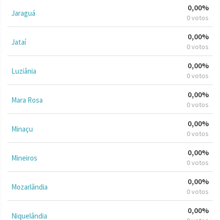
0,00%
Jaraguá
0 votos
0,00%
Jataí
0 votos
0,00%
Luziânia
0 votos
0,00%
Mara Rosa
0 votos
0,00%
Minaçu
0 votos
0,00%
Mineiros
0 votos
0,00%
Mozarlândia
0 votos
0,00%
Niquelândia