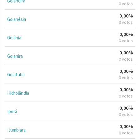
Goiandira
0 votos
0,00%
Goianésia
0 votos
0,00%
Goiânia
0 votos
0,00%
Goianira
0 votos
0,00%
Goiatuba
0 votos
0,00%
Hidrolândia
0 votos
0,00%
Iporá
0 votos
0,00%
Itumbiara
0 votos