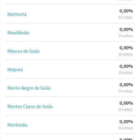
0,00%
Matrinchã
0 votos
0,00%
Maurilândia
0 votos
0,00%
Mimoso de Goiás
0 votos
0,00%
Moiporá
0 votos
0,00%
Monte Alegre de Goiás
0 votos
0,00%
Montes Claros de Goiás
0 votos
0,00%
Montividiu
0 votos
0,00%