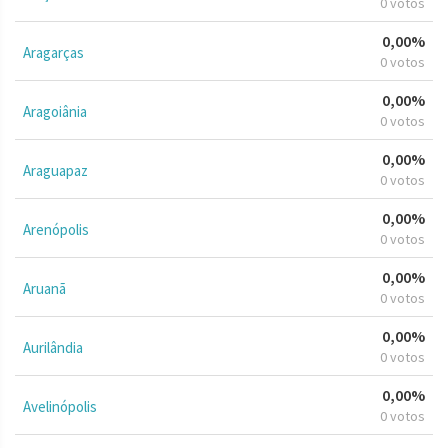
0 votos
0,00%
Aragarças
0 votos
0,00%
Aragoiânia
0 votos
0,00%
Araguapaz
0 votos
0,00%
Arenópolis
0 votos
0,00%
Aruanã
0 votos
0,00%
Aurilândia
0 votos
0,00%
Avelinópolis
0 votos