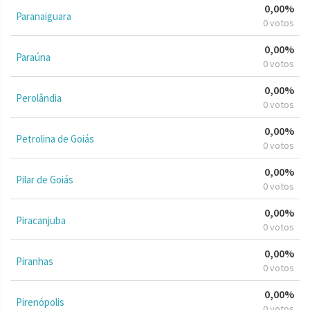
0,00%
Paranaiguara
0 votos
0,00%
Paraúna
0 votos
0,00%
Perolândia
0 votos
0,00%
Petrolina de Goiás
0 votos
0,00%
Pilar de Goiás
0 votos
0,00%
Piracanjuba
0 votos
0,00%
Piranhas
0 votos
0,00%
Pirenópolis
0 votos