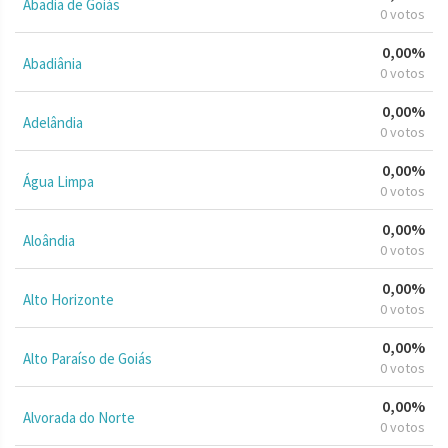
Abadia de Goiás
0 votos
0,00%
Abadiânia
0 votos
0,00%
Adelândia
0 votos
0,00%
Água Limpa
0 votos
0,00%
Aloândia
0 votos
0,00%
Alto Horizonte
0 votos
0,00%
Alto Paraíso de Goiás
0 votos
0,00%
Alvorada do Norte
0 votos