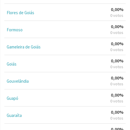
0,00%
Flores de Goiás
0 votos
0,00%
Formoso
0 votos
0,00%
Gameleira de Goiás
0 votos
0,00%
Goiás
0 votos
0,00%
Gouvelândia
0 votos
0,00%
Guapó
0 votos
0,00%
Guaraíta
0 votos
0,00%