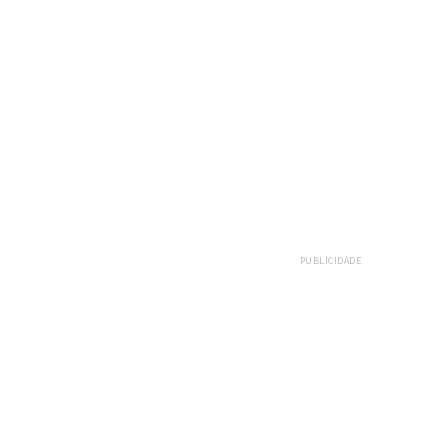
PUBLICIDADE