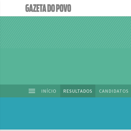
INÍCIO
RESULTADOS
CANDIDATOS