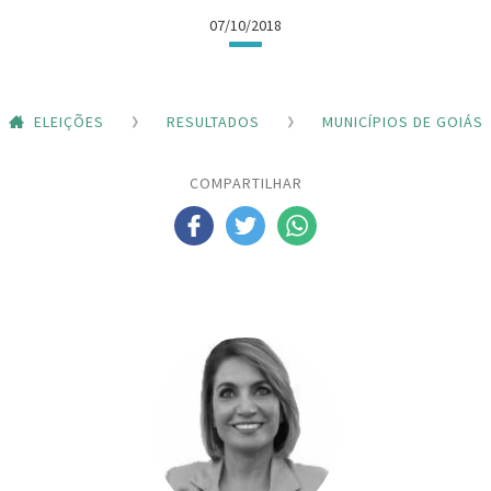
07/10/2018
ELEIÇÕES
RESULTADOS
MUNICÍPIOS DE GOIÁS
COMPARTILHAR