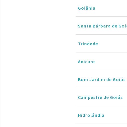
Goiânia
Santa Bárbara de Goi
Trindade
Anicuns
Bom Jardim de Goiás
Campestre de Goiás
Hidrolândia