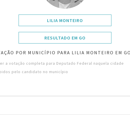
LILIA MONTEIRO
RESULTADO EM GO
AÇÃO POR MUNICÍPIO PARA LILIA MONTEIRO EM G
ver a votação completa para Deputado Federal naquela cidade
bidos pelo candidato no município