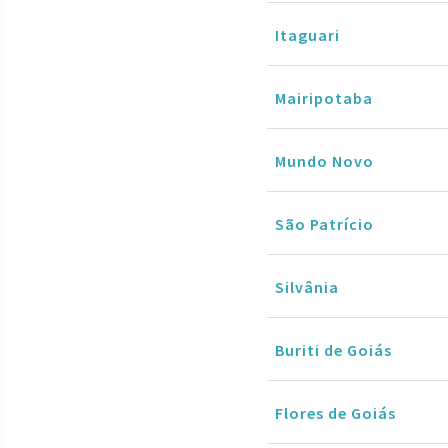
Itaguari
Mairipotaba
Mundo Novo
São Patrício
Silvânia
Buriti de Goiás
Flores de Goiás