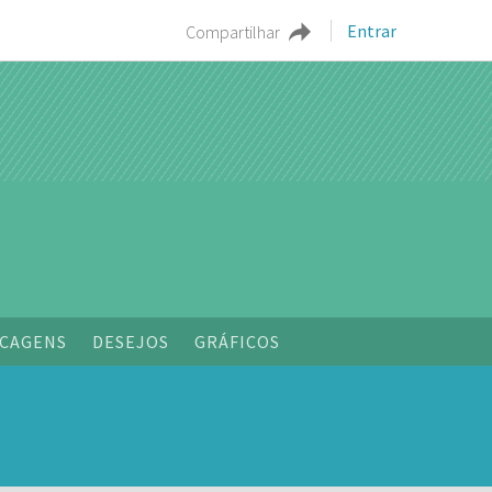
Entrar
Compartilhar
CAGENS
DESEJOS
GRÁFICOS