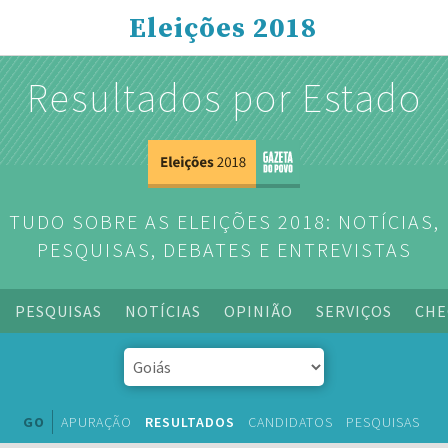
Eleições 2018
Resultados por Estado
TUDO SOBRE AS ELEIÇÕES 2018: NOTÍCIAS,
PESQUISAS, DEBATES E ENTREVISTAS
PESQUISAS
NOTÍCIAS
OPINIÃO
SERVIÇOS
CHE
GO
APURAÇÃO
RESULTADOS
CANDIDATOS
PESQUISAS