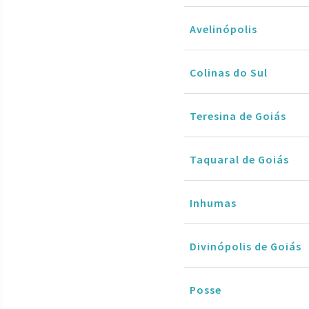
Avelinópolis
Colinas do Sul
Teresina de Goiás
Taquaral de Goiás
Inhumas
Divinópolis de Goiás
Posse