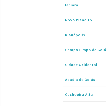
Iaciara
Novo Planalto
Rianápolis
Campo Limpo de Goiá
Cidade Ocidental
Abadia de Goiás
Cachoeira Alta