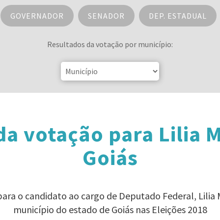
GOVERNADOR
SENADOR
DEP. ESTADUAL
Resultados da votação por município:
da votação para Lilia 
Goiás
para o candidato ao cargo de Deputado Federal, Lili
município do estado de Goiás nas Eleições 2018