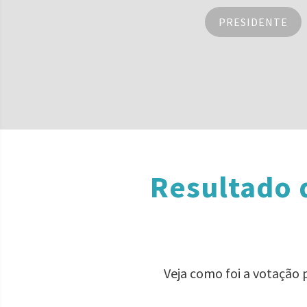
PRESIDENTE
Resultado 
Veja como foi a votação 