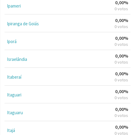
0,00%
Ipameri
0 votos
0,00%
Ipiranga de Goiás
0 votos
0,00%
Iporá
0 votos
0,00%
Israelândia
0 votos
0,00%
Itaberaí
0 votos
0,00%
Itaguari
0 votos
0,00%
Itaguaru
0 votos
0,00%
Itajá
0 votos