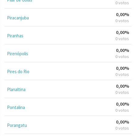
0 votos
0,00%
Piracanjuba
0 votos
0,00%
Piranhas
0 votos
0,00%
Pirenópolis
0 votos
0,00%
Pires do Rio
0 votos
0,00%
Planaltina
0 votos
0,00%
Pontalina
0 votos
0,00%
Porangatu
0 votos