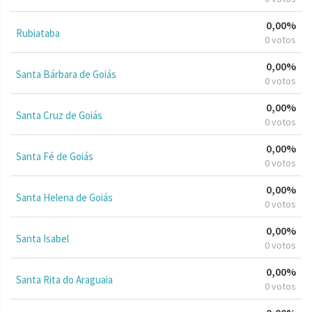
0,00%
Rubiataba
0 votos
0,00%
Santa Bárbara de Goiás
0 votos
0,00%
Santa Cruz de Goiás
0 votos
0,00%
Santa Fé de Goiás
0 votos
0,00%
Santa Helena de Goiás
0 votos
0,00%
Santa Isabel
0 votos
0,00%
Santa Rita do Araguaia
0 votos