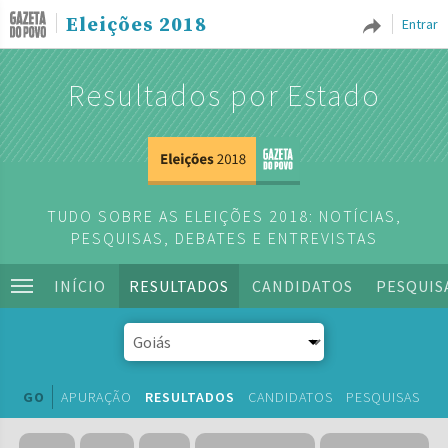
Eleições 2018
Entrar
Resultados por Estado
TUDO SOBRE AS ELEIÇÕES 2018: NOTÍCIAS,
PESQUISAS, DEBATES E ENTREVISTAS
INÍCIO
RESULTADOS
CANDIDATOS
PESQUIS
GO
APURAÇÃO
RESULTADOS
CANDIDATOS
PESQUISAS