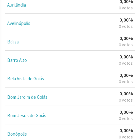
0,00%
Aurilândia
0 votos
0,00%
Avelinópolis
0 votos
0,00%
Baliza
0 votos
0,00%
Barro Alto
0 votos
0,00%
Bela Vista de Goiás
0 votos
0,00%
Bom Jardim de Goiás
0 votos
0,00%
Bom Jesus de Goiás
0 votos
0,00%
Bonópolis
0 votos