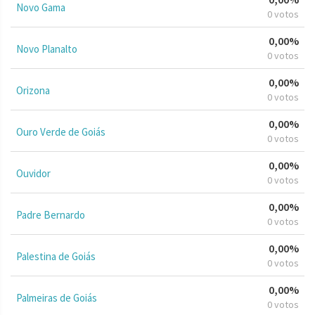
Novo Gama
0 votos
0,00%
Novo Planalto
0 votos
0,00%
Orizona
0 votos
0,00%
Ouro Verde de Goiás
0 votos
0,00%
Ouvidor
0 votos
0,00%
Padre Bernardo
0 votos
0,00%
Palestina de Goiás
0 votos
0,00%
Palmeiras de Goiás
0 votos