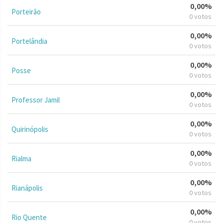
0,00%
Porteirão
0 votos
0,00%
Portelândia
0 votos
0,00%
Posse
0 votos
0,00%
Professor Jamil
0 votos
0,00%
Quirinópolis
0 votos
0,00%
Rialma
0 votos
0,00%
Rianápolis
0 votos
0,00%
Rio Quente
0 votos