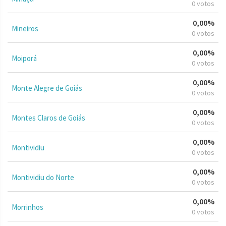
0 votos
0,00%
Mineiros
0 votos
0,00%
Moiporá
0 votos
0,00%
Monte Alegre de Goiás
0 votos
0,00%
Montes Claros de Goiás
0 votos
0,00%
Montividiu
0 votos
0,00%
Montividiu do Norte
0 votos
0,00%
Morrinhos
0 votos