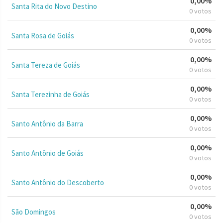
0,00%
Santa Rita do Novo Destino
0 votos
0,00%
Santa Rosa de Goiás
0 votos
0,00%
Santa Tereza de Goiás
0 votos
0,00%
Santa Terezinha de Goiás
0 votos
0,00%
Santo Antônio da Barra
0 votos
0,00%
Santo Antônio de Goiás
0 votos
0,00%
Santo Antônio do Descoberto
0 votos
0,00%
São Domingos
0 votos