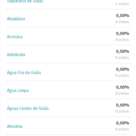
Valparaíso de Goiás
1 votos
0,00%
Abadiânia
0 votos
0,00%
Acreúna
0 votos
0,00%
Adelândia
0 votos
0,00%
Água Fria de Goiás
0 votos
0,00%
Água Limpa
0 votos
0,00%
Águas Lindas de Goiás
0 votos
0,00%
Alexânia
0 votos