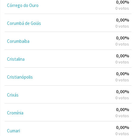
0,00%
Córrego do Ouro
0 votos
0,00%
Corumbá de Goiás
0 votos
0,00%
Corumbaíba
0 votos
0,00%
Cristalina
0 votos
0,00%
Cristianópolis
0 votos
0,00%
Crixás
0 votos
0,00%
Cromínia
0 votos
0,00%
Cumari
0 votos