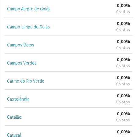
0,00%
Campo Alegre de Goiás
0 votos
0,00%
Campo Limpo de Goiás
0 votos
0,00%
Campos Belos
0 votos
0,00%
Campos Verdes
0 votos
0,00%
Carmo do Rio Verde
0 votos
0,00%
Castelândia
0 votos
0,00%
Catalão
0 votos
0,00%
Caturaí