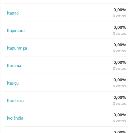
0,00%
Itapaci
0 votos
0,00%
Itapirapuã
0 votos
0,00%
Itapuranga
0 votos
0,00%
Itarumã
0 votos
0,00%
Itauçu
0 votos
0,00%
Itumbiara
0 votos
0,00%
Ivolândia
0 votos
0,00%