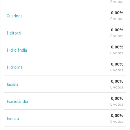
0 votos
0,00%
Guarinos
0 votos
0,00%
Heitoraí
0 votos
0,00%
Hidrolândia
0 votos
0,00%
Hidrolina
0 votos
0,00%
Iaciara
0 votos
0,00%
Inaciolândia
0 votos
0,00%
Indiara
0 votos