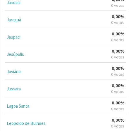
Jandaia
0 votos
0,00%
Jaraguá
0 votos
0,00%
Jaupaci
0 votos
0,00%
Jesúpolis
0 votos
0,00%
Joviânia
0 votos
0,00%
Jussara
0 votos
0,00%
Lagoa Santa
0 votos
0,00%
Leopoldo de Bulhões
0 votos