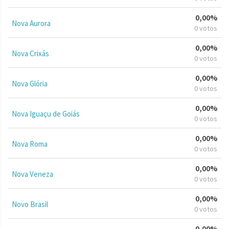
0,00%
Nova Aurora
0 votos
0,00%
Nova Crixás
0 votos
0,00%
Nova Glória
0 votos
0,00%
Nova Iguaçu de Goiás
0 votos
0,00%
Nova Roma
0 votos
0,00%
Nova Veneza
0 votos
0,00%
Novo Brasil
0 votos
0,00%