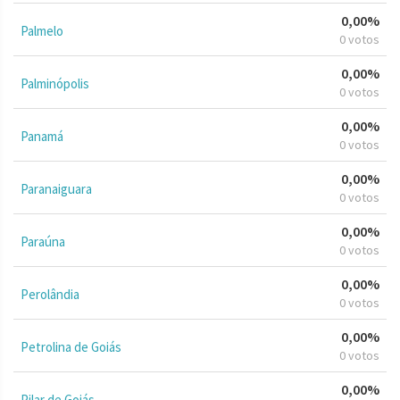
0,00%
Palmelo
0 votos
0,00%
Palminópolis
0 votos
0,00%
Panamá
0 votos
0,00%
Paranaiguara
0 votos
0,00%
Paraúna
0 votos
0,00%
Perolândia
0 votos
0,00%
Petrolina de Goiás
0 votos
0,00%
Pilar de Goiás