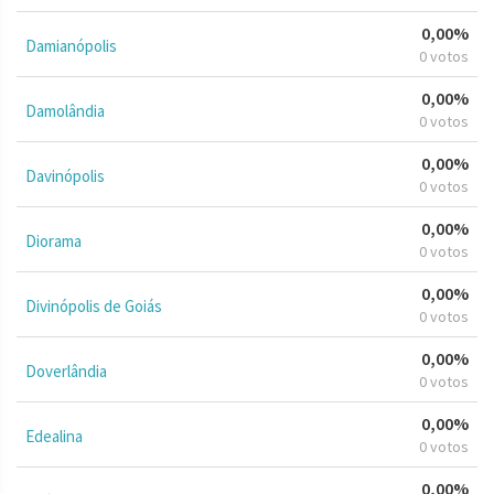
0,00%
Damianópolis
0 votos
0,00%
Damolândia
0 votos
0,00%
Davinópolis
0 votos
0,00%
Diorama
0 votos
0,00%
Divinópolis de Goiás
0 votos
0,00%
Doverlândia
0 votos
0,00%
Edealina
0 votos
0,00%