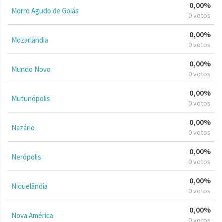
0,00%
Morro Agudo de Goiás
0 votos
0,00%
Mozarlândia
0 votos
0,00%
Mundo Novo
0 votos
0,00%
Mutunópolis
0 votos
0,00%
Nazário
0 votos
0,00%
Nerópolis
0 votos
0,00%
Niquelândia
0 votos
0,00%
Nova América
0 votos