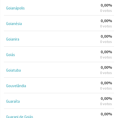
0,00%
Goianápolis
0 votos
0,00%
Goianésia
0 votos
0,00%
Goianira
0 votos
0,00%
Goiás
0 votos
0,00%
Goiatuba
0 votos
0,00%
Gouvelândia
0 votos
0,00%
Guaraíta
0 votos
0,00%
Guarani de Goiás