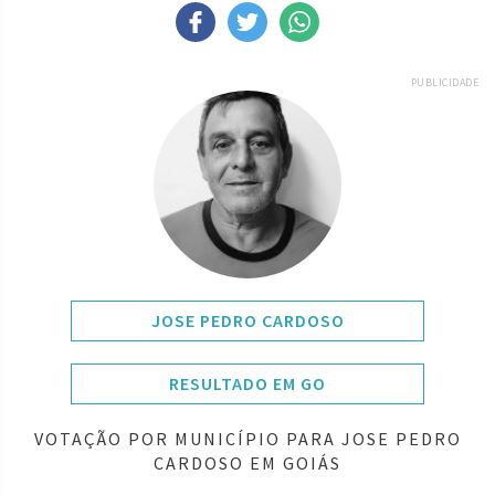
PUBLICIDADE
JOSE PEDRO CARDOSO
RESULTADO EM GO
VOTAÇÃO POR MUNICÍPIO PARA JOSE PEDRO
CARDOSO EM GOIÁS