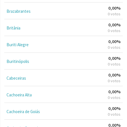
0,00%
Brazabrantes
0 votos
0,00%
Britânia
0 votos
0,00%
Buriti Alegre
0 votos
0,00%
Buritinópolis
0 votos
0,00%
Cabeceiras
0 votos
0,00%
Cachoeira Alta
0 votos
0,00%
Cachoeira de Goiás
0 votos
0,00%