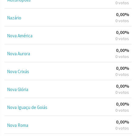
0 votos
0,00%
Nazário
0 votos
0,00%
Nova América
0 votos
0,00%
Nova Aurora
0 votos
0,00%
Nova Crixás
0 votos
0,00%
Nova Glória
0 votos
0,00%
Nova Iguaçu de Goiás
0 votos
0,00%
Nova Roma
0 votos