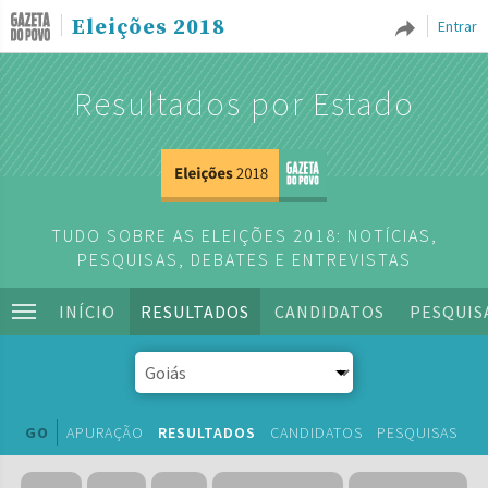
Eleições 2018
Entrar
Resultados por Estado
TUDO SOBRE AS ELEIÇÕES 2018: NOTÍCIAS,
PESQUISAS, DEBATES E ENTREVISTAS
INÍCIO
RESULTADOS
CANDIDATOS
PESQUIS
GO
APURAÇÃO
RESULTADOS
CANDIDATOS
PESQUISAS