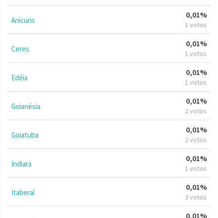
0,01%
Anicuns
1 votos
0,01%
Ceres
1 votos
0,01%
Edéia
1 votos
0,01%
Goianésia
2 votos
0,01%
Goiatuba
2 votos
0,01%
Indiara
1 votos
0,01%
Itaberaí
3 votos
0,01%