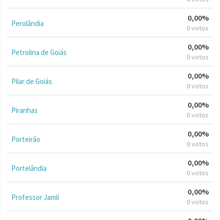
0,00%
Perolândia
0 votos
0,00%
Petrolina de Goiás
0 votos
0,00%
Pilar de Goiás
0 votos
0,00%
Piranhas
0 votos
0,00%
Porteirão
0 votos
0,00%
Portelândia
0 votos
0,00%
Professor Jamil
0 votos