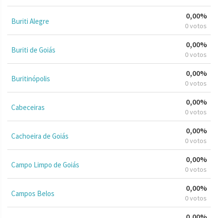
0,00%
Buriti Alegre
0 votos
0,00%
Buriti de Goiás
0 votos
0,00%
Buritinópolis
0 votos
0,00%
Cabeceiras
0 votos
0,00%
Cachoeira de Goiás
0 votos
0,00%
Campo Limpo de Goiás
0 votos
0,00%
Campos Belos
0 votos
0,00%