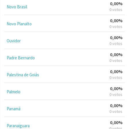
0,00%
Novo Brasil
0 votos
0,00%
Novo Planalto
0 votos
0,00%
Ouvidor
0 votos
0,00%
Padre Bernardo
0 votos
0,00%
Palestina de Goiás
0 votos
0,00%
Palmelo
0 votos
0,00%
Panamá
0 votos
0,00%
Paranaiguara
0 votos