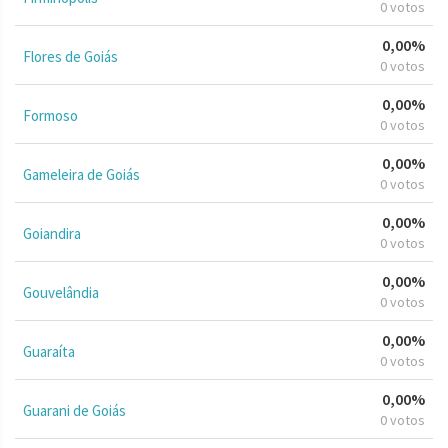
0 votos
0,00%
Flores de Goiás
0 votos
0,00%
Formoso
0 votos
0,00%
Gameleira de Goiás
0 votos
0,00%
Goiandira
0 votos
0,00%
Gouvelândia
0 votos
0,00%
Guaraíta
0 votos
0,00%
Guarani de Goiás
0 votos