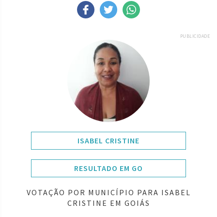
PUBLICIDADE
ISABEL CRISTINE
RESULTADO EM GO
VOTAÇÃO POR MUNICÍPIO PARA ISABEL
CRISTINE EM GOIÁS