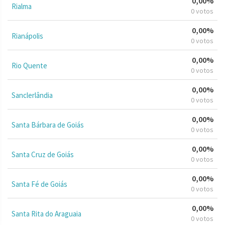
0,00%
Rialma
0 votos
0,00%
Rianápolis
0 votos
0,00%
Rio Quente
0 votos
0,00%
Sanclerlândia
0 votos
0,00%
Santa Bárbara de Goiás
0 votos
0,00%
Santa Cruz de Goiás
0 votos
0,00%
Santa Fé de Goiás
0 votos
0,00%
Santa Rita do Araguaia
0 votos