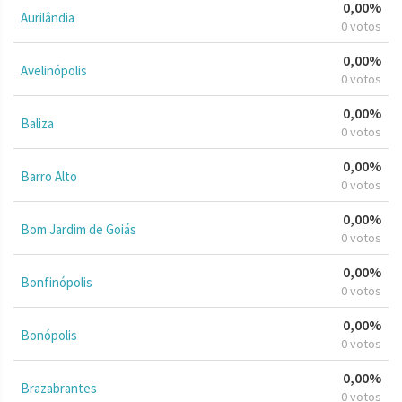
0,00%
Aurilândia
0 votos
0,00%
Avelinópolis
0 votos
0,00%
Baliza
0 votos
0,00%
Barro Alto
0 votos
0,00%
Bom Jardim de Goiás
0 votos
0,00%
Bonfinópolis
0 votos
0,00%
Bonópolis
0 votos
0,00%
Brazabrantes
0 votos