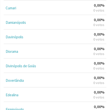
0,00%
Cumari
0 votos
0,00%
Damianópolis
0 votos
0,00%
Davinópolis
0 votos
0,00%
Diorama
0 votos
0,00%
Divinópolis de Goiás
0 votos
0,00%
Doverlândia
0 votos
0,00%
Edealina
0 votos
0,00%
Firminópolis