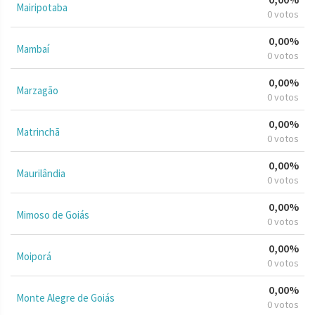
Mairipotaba
0 votos
0,00%
Mambaí
0 votos
0,00%
Marzagão
0 votos
0,00%
Matrinchã
0 votos
0,00%
Maurilândia
0 votos
0,00%
Mimoso de Goiás
0 votos
0,00%
Moiporá
0 votos
0,00%
Monte Alegre de Goiás
0 votos