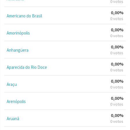
0 votos
0,00%
Americano do Brasil
0 votos
0,00%
Amorinópolis
0 votos
0,00%
Anhangüera
0 votos
0,00%
Aparecida do Rio Doce
0 votos
0,00%
Araçu
0 votos
0,00%
Arenópolis
0 votos
0,00%
Aruanã
0 votos