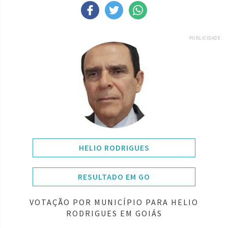
PUBLICIDADE
HELIO RODRIGUES
RESULTADO EM GO
VOTAÇÃO POR MUNICÍPIO PARA HELIO
RODRIGUES EM GOIÁS