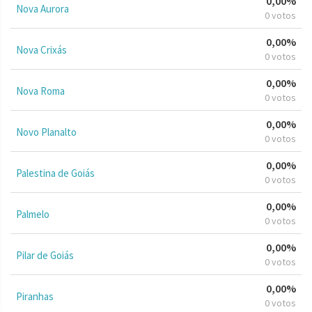
0,00%
Nova Aurora
0 votos
0,00%
Nova Crixás
0 votos
0,00%
Nova Roma
0 votos
0,00%
Novo Planalto
0 votos
0,00%
Palestina de Goiás
0 votos
0,00%
Palmelo
0 votos
0,00%
Pilar de Goiás
0 votos
0,00%
Piranhas
0 votos