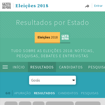
Eleições 2018
Entrar
Resultados por Estado
TUDO SOBRE AS ELEIÇÕES 2018: NOTÍCIAS,
PESQUISAS, DEBATES E ENTREVISTAS
INÍCIO
RESULTADOS
CANDIDATOS
PESQUIS
GO
APURAÇÃO
RESULTADOS
CANDIDATOS
PESQUISAS