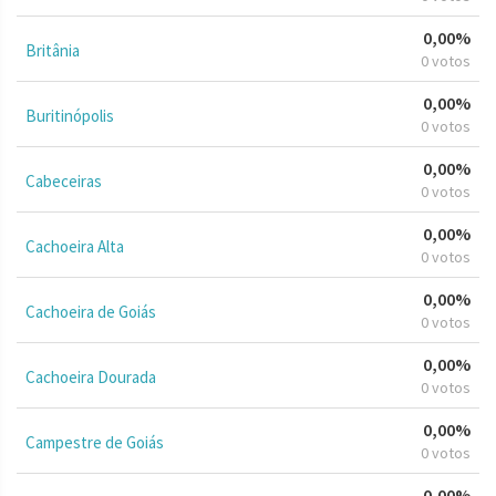
0,00%
Britânia
0 votos
0,00%
Buritinópolis
0 votos
0,00%
Cabeceiras
0 votos
0,00%
Cachoeira Alta
0 votos
0,00%
Cachoeira de Goiás
0 votos
0,00%
Cachoeira Dourada
0 votos
0,00%
Campestre de Goiás
0 votos
0,00%