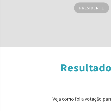
PRESIDENTE
Resultado
Veja como foi a votação par