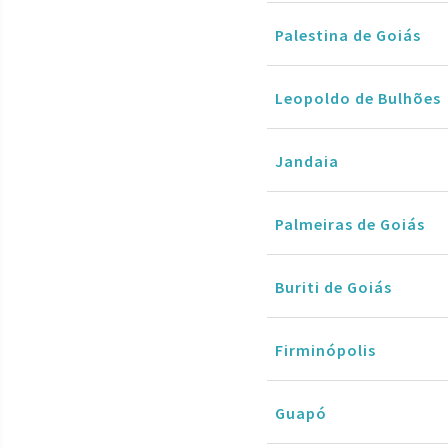
Palestina de Goiás
Leopoldo de Bulhões
Jandaia
Palmeiras de Goiás
Buriti de Goiás
Firminópolis
Guapó