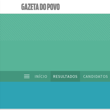
INÍCIO
RESULTADOS
CANDIDATOS