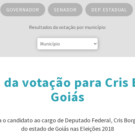
GOVERNADOR
SENADOR
DEP. ESTADUAL
Resultados da votação por município:
 da votação para Cris
Goiás
a o candidato ao cargo de Deputado Federal, Cris Bo
do estado de Goiás nas Eleições 2018