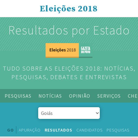
Eleições 2018
Resultados por Estado
TUDO SOBRE AS ELEIÇÕES 2018: NOTÍCIAS,
PESQUISAS, DEBATES E ENTREVISTAS
PESQUISAS
NOTÍCIAS
OPINIÃO
SERVIÇOS
CHE
GO
APURAÇÃO
RESULTADOS
CANDIDATOS
PESQUISAS