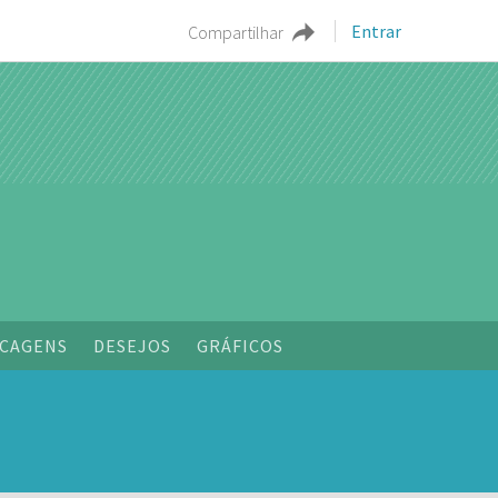
Entrar
Compartilhar
CAGENS
DESEJOS
GRÁFICOS