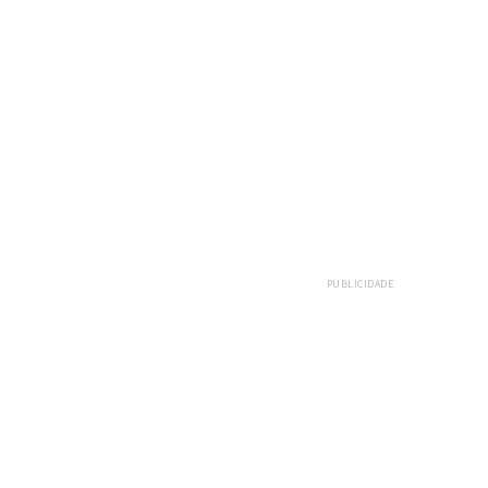
PUBLICIDADE