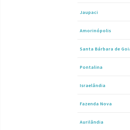
Jaupaci
Amorinópolis
Santa Bárbara de Goi
Pontalina
Israelândia
Fazenda Nova
Aurilândia