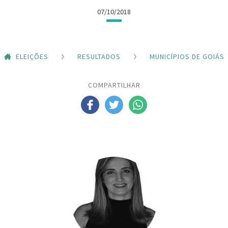
07/10/2018
ELEIÇÕES
RESULTADOS
MUNICÍPIOS DE GOIÁS
COMPARTILHAR