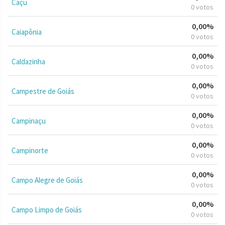
Caçu
0 votos
0,00%
Caiapônia
0 votos
0,00%
Caldazinha
0 votos
0,00%
Campestre de Goiás
0 votos
0,00%
Campinaçu
0 votos
0,00%
Campinorte
0 votos
0,00%
Campo Alegre de Goiás
0 votos
0,00%
Campo Limpo de Goiás
0 votos