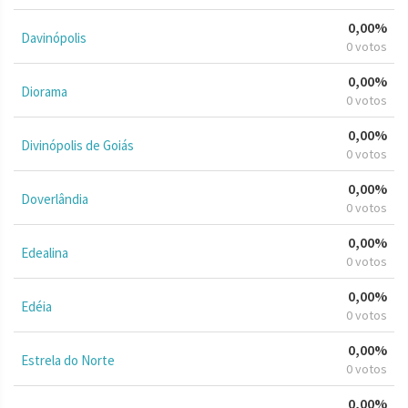
0,00%
Davinópolis
0 votos
0,00%
Diorama
0 votos
0,00%
Divinópolis de Goiás
0 votos
0,00%
Doverlândia
0 votos
0,00%
Edealina
0 votos
0,00%
Edéia
0 votos
0,00%
Estrela do Norte
0 votos
0,00%