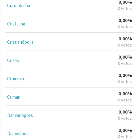
0,00%
Corumbaíba
0 votos
0,00%
Cristalina
0 votos
0,00%
Cristianópolis
0 votos
0,00%
Crixás
0 votos
0,00%
Cromínia
0 votos
0,00%
Cumari
0 votos
0,00%
Damianópolis
0 votos
0,00%
Damolândia
0 votos