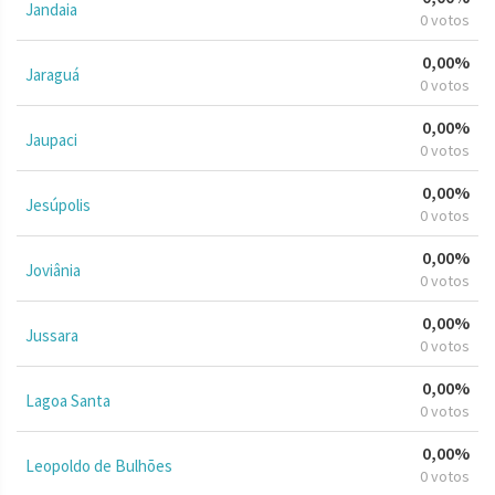
Jandaia
0 votos
0,00%
Jaraguá
0 votos
0,00%
Jaupaci
0 votos
0,00%
Jesúpolis
0 votos
0,00%
Joviânia
0 votos
0,00%
Jussara
0 votos
0,00%
Lagoa Santa
0 votos
0,00%
Leopoldo de Bulhões
0 votos