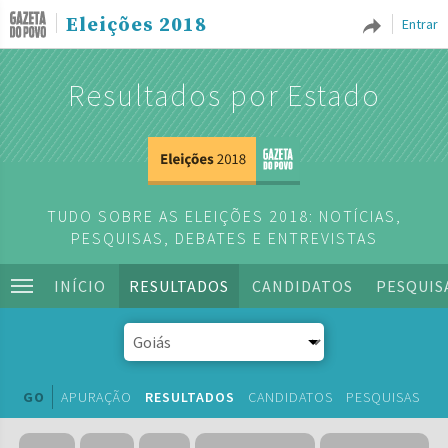
Eleições 2018
Entrar
Resultados por Estado
TUDO SOBRE AS ELEIÇÕES 2018: NOTÍCIAS,
PESQUISAS, DEBATES E ENTREVISTAS
INÍCIO
RESULTADOS
CANDIDATOS
PESQUIS
GO
APURAÇÃO
RESULTADOS
CANDIDATOS
PESQUISAS