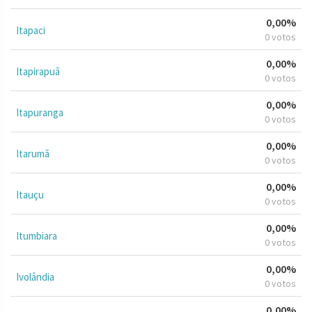
0,00%
Itapaci
0 votos
0,00%
Itapirapuã
0 votos
0,00%
Itapuranga
0 votos
0,00%
Itarumã
0 votos
0,00%
Itauçu
0 votos
0,00%
Itumbiara
0 votos
0,00%
Ivolândia
0 votos
0,00%