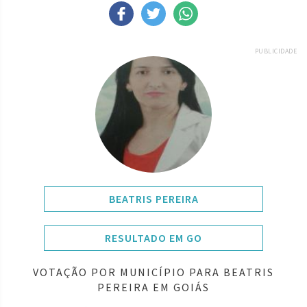
PUBLICIDADE
BEATRIS PEREIRA
RESULTADO EM GO
VOTAÇÃO POR MUNICÍPIO PARA BEATRIS
PEREIRA EM GOIÁS