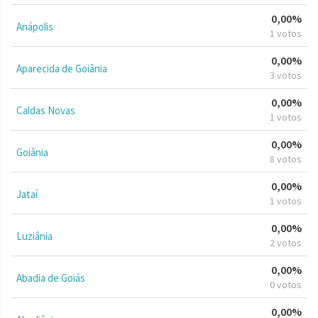
0,00%
Anápolis
1 votos
0,00%
Aparecida de Goiânia
3 votos
0,00%
Caldas Novas
1 votos
0,00%
Goiânia
8 votos
0,00%
Jataí
1 votos
0,00%
Luziânia
2 votos
0,00%
Abadia de Goiás
0 votos
0,00%