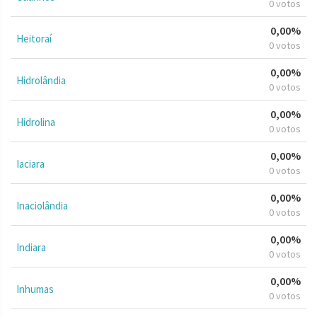
0 votos
0,00%
Heitoraí
0 votos
0,00%
Hidrolândia
0 votos
0,00%
Hidrolina
0 votos
0,00%
Iaciara
0 votos
0,00%
Inaciolândia
0 votos
0,00%
Indiara
0 votos
0,00%
Inhumas
0 votos