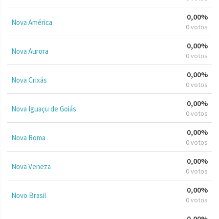
0,00%
Nova América
0 votos
0,00%
Nova Aurora
0 votos
0,00%
Nova Crixás
0 votos
0,00%
Nova Iguaçu de Goiás
0 votos
0,00%
Nova Roma
0 votos
0,00%
Nova Veneza
0 votos
0,00%
Novo Brasil
0 votos
0,00%