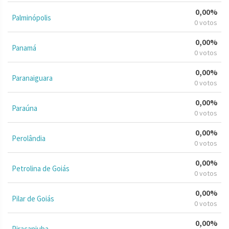
0,00%
Palminópolis
0 votos
0,00%
Panamá
0 votos
0,00%
Paranaiguara
0 votos
0,00%
Paraúna
0 votos
0,00%
Perolândia
0 votos
0,00%
Petrolina de Goiás
0 votos
0,00%
Pilar de Goiás
0 votos
0,00%
Piracanjuba