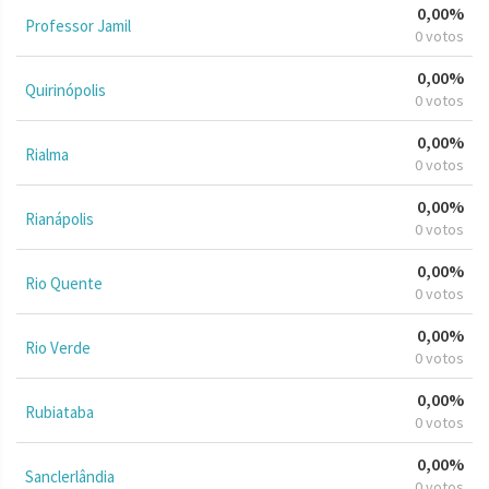
0,00%
Professor Jamil
0 votos
0,00%
Quirinópolis
0 votos
0,00%
Rialma
0 votos
0,00%
Rianápolis
0 votos
0,00%
Rio Quente
0 votos
0,00%
Rio Verde
0 votos
0,00%
Rubiataba
0 votos
0,00%
Sanclerlândia
0 votos