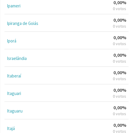
0,00%
Ipameri
0 votos
0,00%
Ipiranga de Goiás
0 votos
0,00%
Iporá
0 votos
0,00%
Israelândia
0 votos
0,00%
Itaberaí
0 votos
0,00%
Itaguari
0 votos
0,00%
Itaguaru
0 votos
0,00%
Itajá
0 votos