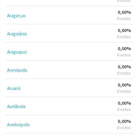
0 votos
0,00%
Aragarças
0 votos
0,00%
Aragoiânia
0 votos
0,00%
Araguapaz
0 votos
0,00%
Arenópolis
0 votos
0,00%
Aruanã
0 votos
0,00%
Aurilândia
0 votos
0,00%
Avelinópolis
0 votos