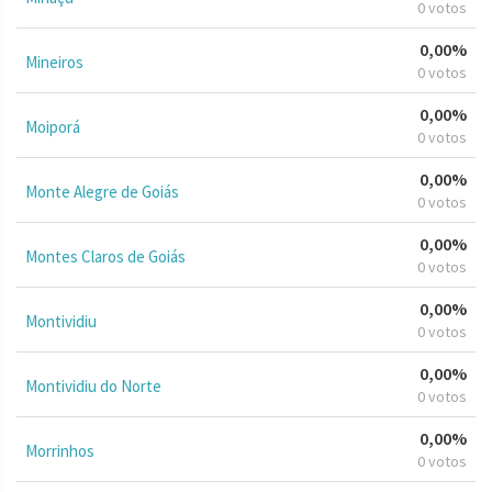
0 votos
0,00%
Mineiros
0 votos
0,00%
Moiporá
0 votos
0,00%
Monte Alegre de Goiás
0 votos
0,00%
Montes Claros de Goiás
0 votos
0,00%
Montividiu
0 votos
0,00%
Montividiu do Norte
0 votos
0,00%
Morrinhos
0 votos