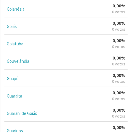
0,00%
Goianésia
0 votos
0,00%
Goiás
0 votos
0,00%
Goiatuba
0 votos
0,00%
Gouvelândia
0 votos
0,00%
Guapó
0 votos
0,00%
Guaraíta
0 votos
0,00%
Guarani de Goiás
0 votos
0,00%
Guarinos