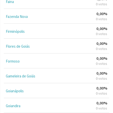
Faina
0 votos
0,00%
Fazenda Nova
0 votos
0,00%
Firminópolis
0 votos
0,00%
Flores de Goiás
0 votos
0,00%
Formoso
0 votos
0,00%
Gameleira de Goiás
0 votos
0,00%
Goianápolis
0 votos
0,00%
Goiandira
0 votos