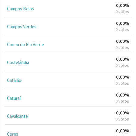
0,00%
Campos Belos
0 votos
0,00%
Campos Verdes
0 votos
0,00%
Carmo do Rio Verde
0 votos
0,00%
Castelândia
0 votos
0,00%
Catalão
0 votos
0,00%
Caturaí
0 votos
0,00%
Cavalcante
0 votos
0,00%
Ceres