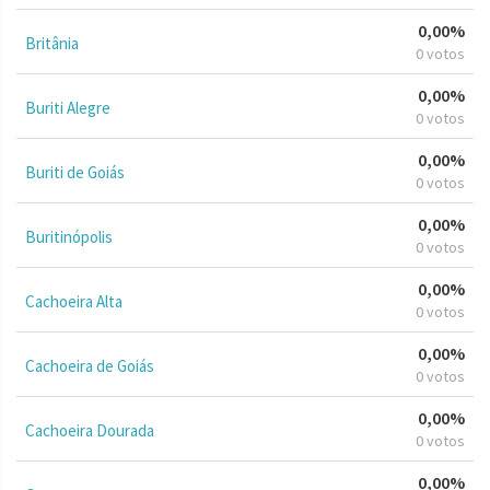
0,00%
Britânia
0 votos
0,00%
Buriti Alegre
0 votos
0,00%
Buriti de Goiás
0 votos
0,00%
Buritinópolis
0 votos
0,00%
Cachoeira Alta
0 votos
0,00%
Cachoeira de Goiás
0 votos
0,00%
Cachoeira Dourada
0 votos
0,00%