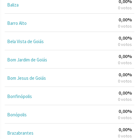
0,00%
Baliza
0 votos
0,00%
Barro Alto
0 votos
0,00%
Bela Vista de Goiás
0 votos
0,00%
Bom Jardim de Goiás
0 votos
0,00%
Bom Jesus de Goiás
0 votos
0,00%
Bonfinópolis
0 votos
0,00%
Bonópolis
0 votos
0,00%
Brazabrantes
0 votos