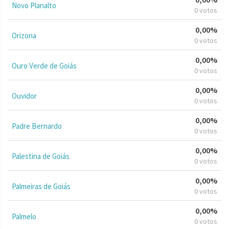
Novo Planalto
0 votos
0,00%
Orizona
0 votos
0,00%
Ouro Verde de Goiás
0 votos
0,00%
Ouvidor
0 votos
0,00%
Padre Bernardo
0 votos
0,00%
Palestina de Goiás
0 votos
0,00%
Palmeiras de Goiás
0 votos
0,00%
Palmelo
0 votos