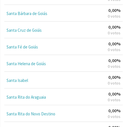
0,00%
Santa Bárbara de Goiás
0 votos
0,00%
Santa Cruz de Goiás
0 votos
0,00%
Santa Fé de Goiás
0 votos
0,00%
Santa Helena de Goiás
0 votos
0,00%
Santa Isabel
0 votos
0,00%
Santa Rita do Araguaia
0 votos
0,00%
Santa Rita do Novo Destino
0 votos