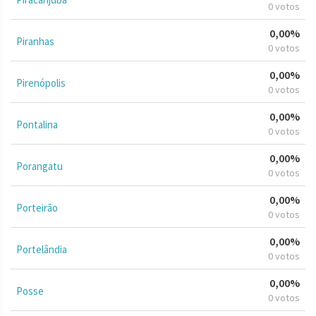
0 votos
0,00%
Piranhas
0 votos
0,00%
Pirenópolis
0 votos
0,00%
Pontalina
0 votos
0,00%
Porangatu
0 votos
0,00%
Porteirão
0 votos
0,00%
Portelândia
0 votos
0,00%
Posse
0 votos