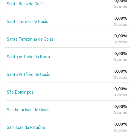
0,00%
Santa Rosa de Goiás
0 votos
0,00%
Santa Tereza de Goiás
0 votos
0,00%
Santa Terezinha de Goiás
0 votos
0,00%
Santo Antônio da Barra
0 votos
0,00%
Santo Antônio de Goiás
0 votos
0,00%
São Domingos
0 votos
0,00%
São Francisco de Goiás
0 votos
0,00%
São João da Paraúna
0 votos