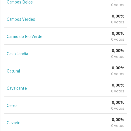
Campos Belos
0 votos
0,00%
Campos Verdes
0 votos
0,00%
Carmo do Rio Verde
0 votos
0,00%
Castelândia
0 votos
0,00%
Caturaí
0 votos
0,00%
Cavalcante
0 votos
0,00%
Ceres
0 votos
0,00%
Cezarina
0 votos