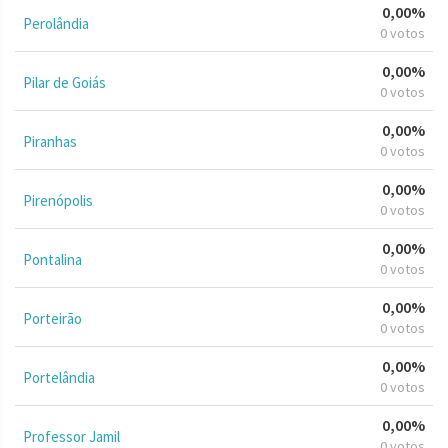
0,00%
Perolândia
0 votos
0,00%
Pilar de Goiás
0 votos
0,00%
Piranhas
0 votos
0,00%
Pirenópolis
0 votos
0,00%
Pontalina
0 votos
0,00%
Porteirão
0 votos
0,00%
Portelândia
0 votos
0,00%
Professor Jamil
0 votos