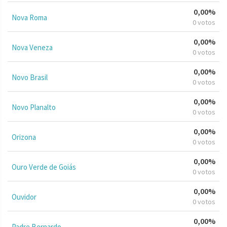
0,00%
Nova Roma
0 votos
0,00%
Nova Veneza
0 votos
0,00%
Novo Brasil
0 votos
0,00%
Novo Planalto
0 votos
0,00%
Orizona
0 votos
0,00%
Ouro Verde de Goiás
0 votos
0,00%
Ouvidor
0 votos
0,00%
Padre Bernardo