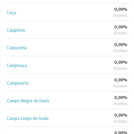
0,00%
Caçu
0 votos
0,00%
Caiapônia
0 votos
0,00%
Caldazinha
0 votos
0,00%
Campinaçu
0 votos
0,00%
Campinorte
0 votos
0,00%
Campo Alegre de Goiás
0 votos
0,00%
Campo Limpo de Goiás
0 votos
0,00%