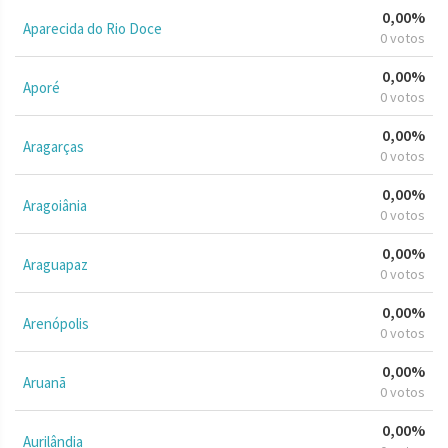
0,00%
Aparecida do Rio Doce
0 votos
0,00%
Aporé
0 votos
0,00%
Aragarças
0 votos
0,00%
Aragoiânia
0 votos
0,00%
Araguapaz
0 votos
0,00%
Arenópolis
0 votos
0,00%
Aruanã
0 votos
0,00%
Aurilândia