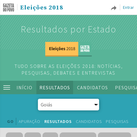
Eleições 2018
Entrar
Resultados por Estado
TUDO SOBRE AS ELEIÇÕES 2018: NOTÍCIAS,
PESQUISAS, DEBATES E ENTREVISTAS
INÍCIO
RESULTADOS
CANDIDATOS
PESQUIS
GO
APURAÇÃO
RESULTADOS
CANDIDATOS
PESQUISAS