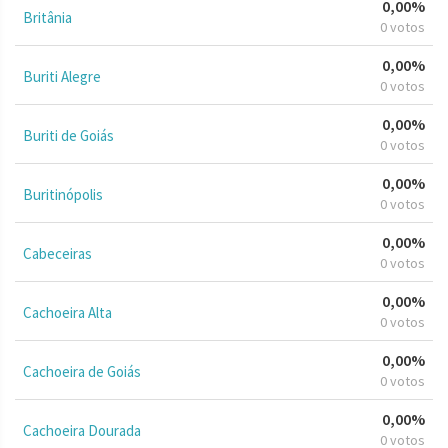
0,00%
Britânia
0 votos
0,00%
Buriti Alegre
0 votos
0,00%
Buriti de Goiás
0 votos
0,00%
Buritinópolis
0 votos
0,00%
Cabeceiras
0 votos
0,00%
Cachoeira Alta
0 votos
0,00%
Cachoeira de Goiás
0 votos
0,00%
Cachoeira Dourada
0 votos