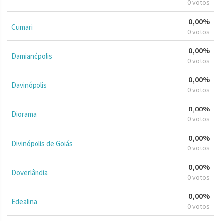
0 votos
0,00%
Cumari
0 votos
0,00%
Damianópolis
0 votos
0,00%
Davinópolis
0 votos
0,00%
Diorama
0 votos
0,00%
Divinópolis de Goiás
0 votos
0,00%
Doverlândia
0 votos
0,00%
Edealina
0 votos