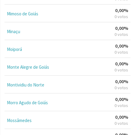
0,00%
Mimoso de Goiás
0 votos
0,00%
Minaçu
0 votos
0,00%
Moiporá
0 votos
0,00%
Monte Alegre de Goiás
0 votos
0,00%
Montividiu do Norte
0 votos
0,00%
Morro Agudo de Goiás
0 votos
0,00%
Mossâmedes
0 votos
0,00%