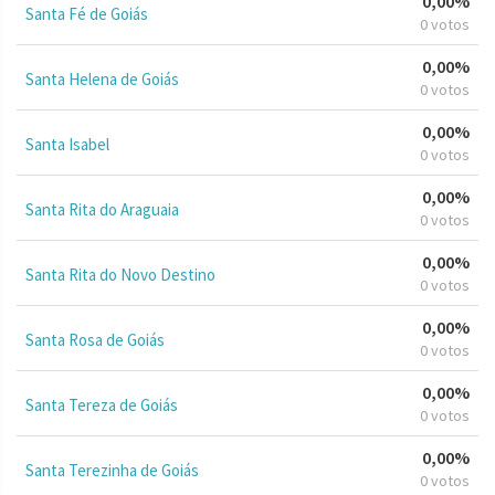
0,00%
Santa Fé de Goiás
0 votos
0,00%
Santa Helena de Goiás
0 votos
0,00%
Santa Isabel
0 votos
0,00%
Santa Rita do Araguaia
0 votos
0,00%
Santa Rita do Novo Destino
0 votos
0,00%
Santa Rosa de Goiás
0 votos
0,00%
Santa Tereza de Goiás
0 votos
0,00%
Santa Terezinha de Goiás
0 votos