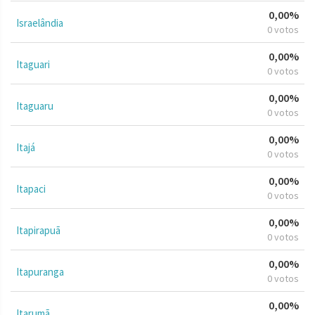
0,00%
Israelândia
0 votos
0,00%
Itaguari
0 votos
0,00%
Itaguaru
0 votos
0,00%
Itajá
0 votos
0,00%
Itapaci
0 votos
0,00%
Itapirapuã
0 votos
0,00%
Itapuranga
0 votos
0,00%
Itarumã