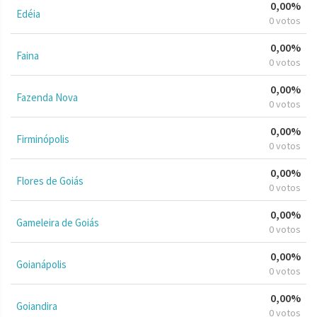
0,00%
Edéia
0 votos
0,00%
Faina
0 votos
0,00%
Fazenda Nova
0 votos
0,00%
Firminópolis
0 votos
0,00%
Flores de Goiás
0 votos
0,00%
Gameleira de Goiás
0 votos
0,00%
Goianápolis
0 votos
0,00%
Goiandira
0 votos