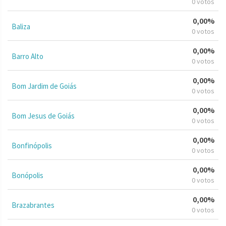
0 votos
0,00%
Baliza
0 votos
0,00%
Barro Alto
0 votos
0,00%
Bom Jardim de Goiás
0 votos
0,00%
Bom Jesus de Goiás
0 votos
0,00%
Bonfinópolis
0 votos
0,00%
Bonópolis
0 votos
0,00%
Brazabrantes
0 votos