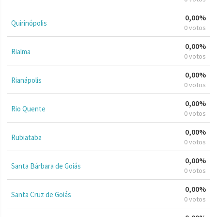
0,00%
Quirinópolis
0 votos
0,00%
Rialma
0 votos
0,00%
Rianápolis
0 votos
0,00%
Rio Quente
0 votos
0,00%
Rubiataba
0 votos
0,00%
Santa Bárbara de Goiás
0 votos
0,00%
Santa Cruz de Goiás
0 votos