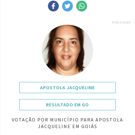
PUBLICIDADE
APOSTOLA JACQUELINE
RESULTADO EM GO
VOTAÇÃO POR MUNICÍPIO PARA APOSTOLA
JACQUELINE EM GOIÁS