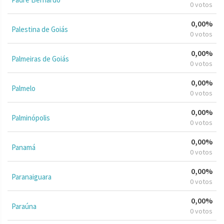
0 votos
0,00%
Palestina de Goiás
0 votos
0,00%
Palmeiras de Goiás
0 votos
0,00%
Palmelo
0 votos
0,00%
Palminópolis
0 votos
0,00%
Panamá
0 votos
0,00%
Paranaiguara
0 votos
0,00%
Paraúna
0 votos