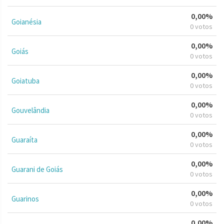
0,00%
Goianésia
0 votos
0,00%
Goiás
0 votos
0,00%
Goiatuba
0 votos
0,00%
Gouvelândia
0 votos
0,00%
Guaraíta
0 votos
0,00%
Guarani de Goiás
0 votos
0,00%
Guarinos
0 votos
0,00%