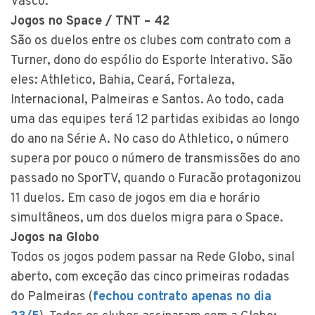
Vasco.
Jogos no Space / TNT – 42
São os duelos entre os clubes com contrato com a
Turner, dono do espólio do Esporte Interativo. São
eles: Athletico, Bahia, Ceará, Fortaleza,
Internacional, Palmeiras e Santos. Ao todo, cada
uma das equipes terá 12 partidas exibidas ao longo
do ano na Série A. No caso do Athletico, o número
supera por pouco o número de transmissões do ano
passado no SporTV, quando o Furacão protagonizou
11 duelos. Em caso de jogos em dia e horário
simultâneos, um dos duelos migra para o Space.
Jogos na Globo
Todos os jogos podem passar na Rede Globo, sinal
aberto, com exceção das cinco primeiras rodadas
do Palmeiras (
fechou contrato apenas no dia