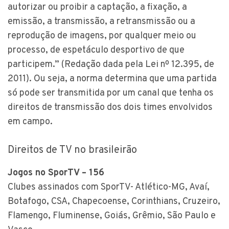
autorizar ou proibir a captação, a fixação, a
emissão, a transmissão, a retransmissão ou a
reprodução de imagens, por qualquer meio ou
processo, de espetáculo desportivo de que
participem.” (Redação dada pela Lei nº 12.395, de
2011). Ou seja, a norma determina que uma partida
só pode ser transmitida por um canal que tenha os
direitos de transmissão dos dois times envolvidos
em campo.
Direitos de TV no brasileirão
Jogos no SporTV – 156
Clubes assinados com SporTV- Atlético-MG, Avaí,
Botafogo, CSA, Chapecoense, Corinthians, Cruzeiro,
Flamengo, Fluminense, Goiás, Grêmio, São Paulo e