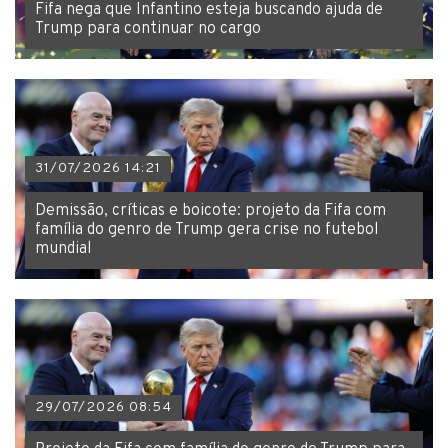
Fifa nega que Infantino esteja buscando ajuda de
Trump para continuar no cargo
31/07/2026 14:21
Demissão, críticas e boicote: projeto da Fifa com
família do genro de Trump gera crise no futebol
mundial
29/07/2026 08:54