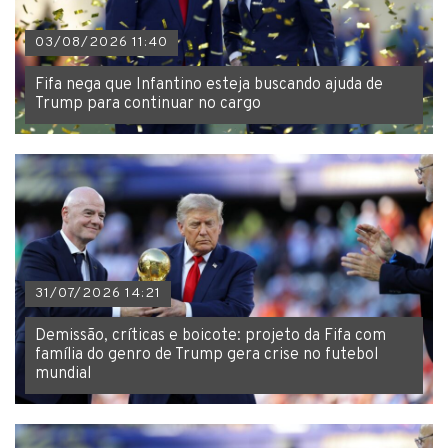
03/08/2026 11:40
Fifa nega que Infantino esteja buscando ajuda de
Trump para continuar no cargo
31/07/2026 14:21
Demissão, críticas e boicote: projeto da Fifa com
família do genro de Trump gera crise no futebol
mundial