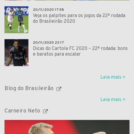
20/11/2020 17:58
Veja os palpites para os jogos da 22ª rodada
do Brasileirão 2020
20/11/2020 23:17
Dicas do Cartola FC 2020 – 22ª rodada: bons
e baratos para escalar
Leia mais >
Blog do Brasileirão
Leia mais >
Carneiro Neto