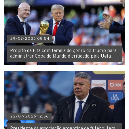
29/07/2026 08:54
Projeto da Fifa com família do genro de Trump para
administrar Copa do Mundo é criticado pela Uefa
22/07/2026 12:56
Presidente da associação argentina de futebol tem