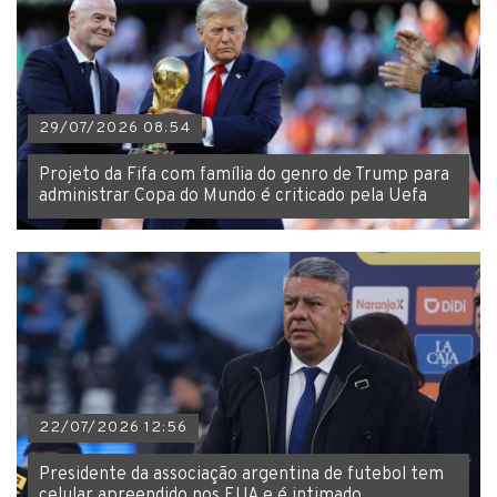
29/07/2026 08:54
Projeto da Fifa com família do genro de Trump para
administrar Copa do Mundo é criticado pela Uefa
22/07/2026 12:56
Presidente da associação argentina de futebol tem
celular apreendido nos EUA e é intimado