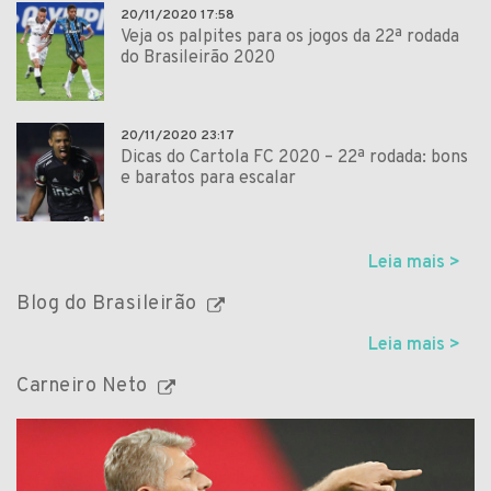
20/11/2020 17:58
Veja os palpites para os jogos da 22ª rodada
do Brasileirão 2020
20/11/2020 23:17
Dicas do Cartola FC 2020 – 22ª rodada: bons
e baratos para escalar
Leia mais >
Blog do Brasileirão
Leia mais >
Carneiro Neto