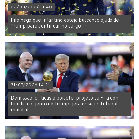
03/08/2026 11:40
Fifa nega que Infantino esteja buscando ajuda de
Trump para continuar no cargo
31/07/2026 14:21
Demissão, críticas e boicote: projeto da Fifa com
família do genro de Trump gera crise no futebol
mundial