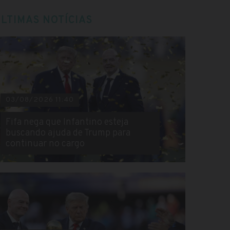
LTIMAS NOTÍCIAS
03/08/2026 11:40
Fifa nega que Infantino esteja
buscando ajuda de Trump para
continuar no cargo