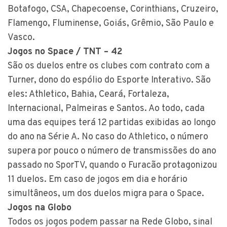
Botafogo, CSA, Chapecoense, Corinthians, Cruzeiro,
Flamengo, Fluminense, Goiás, Grêmio, São Paulo e
Vasco.
Jogos no Space / TNT – 42
São os duelos entre os clubes com contrato com a
Turner, dono do espólio do Esporte Interativo. São
eles: Athletico, Bahia, Ceará, Fortaleza,
Internacional, Palmeiras e Santos. Ao todo, cada
uma das equipes terá 12 partidas exibidas ao longo
do ano na Série A. No caso do Athletico, o número
supera por pouco o número de transmissões do ano
passado no SporTV, quando o Furacão protagonizou
11 duelos. Em caso de jogos em dia e horário
simultâneos, um dos duelos migra para o Space.
Jogos na Globo
Todos os jogos podem passar na Rede Globo, sinal