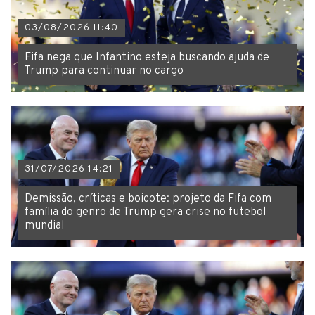
03/08/2026 11:40
Fifa nega que Infantino esteja buscando ajuda de
Trump para continuar no cargo
31/07/2026 14:21
Demissão, críticas e boicote: projeto da Fifa com
família do genro de Trump gera crise no futebol
mundial