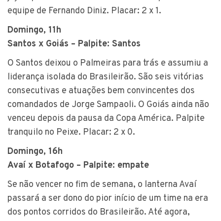
equipe de Fernando Diniz. Placar: 2 x 1.
Domingo, 11h
Santos x Goiás – Palpite: Santos
O Santos deixou o Palmeiras para trás e assumiu a
liderança isolada do Brasileirão. São seis vitórias
consecutivas e atuações bem convincentes dos
comandados de Jorge Sampaoli. O Goiás ainda não
venceu depois da pausa da Copa América. Palpite
tranquilo no Peixe. Placar: 2 x 0.
Domingo, 16h
Avaí x Botafogo – Palpite: empate
Se não vencer no fim de semana, o lanterna Avaí
passará a ser dono do pior início de um time na era
dos pontos corridos do Brasileirão. Até agora,