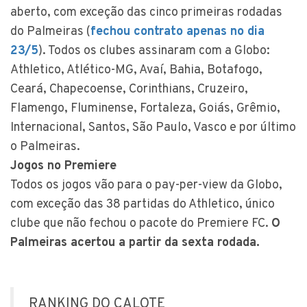
aberto, com exceção das cinco primeiras rodadas
do Palmeiras (
fechou contrato apenas no dia
23/5
). Todos os clubes assinaram com a Globo:
Athletico, Atlético-MG, Avaí, Bahia, Botafogo,
Ceará, Chapecoense, Corinthians, Cruzeiro,
Flamengo, Fluminense, Fortaleza, Goiás, Grêmio,
Internacional, Santos, São Paulo, Vasco e por último
o Palmeiras.
Jogos no Premiere
Todos os jogos vão para o pay-per-view da Globo,
com exceção das 38 partidas do Athletico, único
clube que não fechou o pacote do Premiere FC.
O
Palmeiras acertou a partir da sexta rodada.
RANKING DO CALOTE