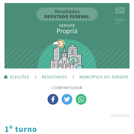
ELEIÇÕES
RESULTADOS
MUNICÍPIOS DO SERGIPE
COMPARTILHAR
PUBLICIDADE
1º turno