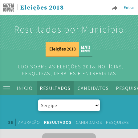
Eleições 2018
Entrar
Resultados por Município
TUDO SOBRE AS ELEIÇÕES 2018: NOTÍCIAS,
PESQUISAS, DEBATES E ENTREVISTAS
INÍCIO
RESULTADOS
CANDIDATOS
PESQUIS
SE
APURAÇÃO
RESULTADOS
CANDIDATOS
PESQUISAS