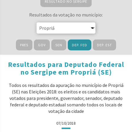
RESULTADO NO SERGIPE
Resultados da votação no município:
PRES
GOV
SEN
DEP. FED
DEP. EST
Resultados para Deputado Federal
no Sergipe em Propriá (SE)
Todos os resultados da apuração no município de Propriá
(SE) nas Eleições 2018: os eleitos e os candidatos mais
votados para presidente, governador, senador, deputado
federal e deputado estadual somando todos os locais de
votação da cidade
07/10/2018