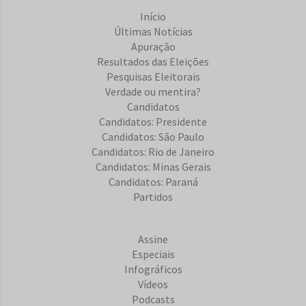
Início
Últimas Notícias
Apuração
Resultados das Eleições
Pesquisas Eleitorais
Verdade ou mentira?
Candidatos
Candidatos: Presidente
Candidatos: São Paulo
Candidatos: Rio de Janeiro
Candidatos: Minas Gerais
Candidatos: Paraná
Partidos
Assine
Especiais
Infográficos
Vídeos
Podcasts