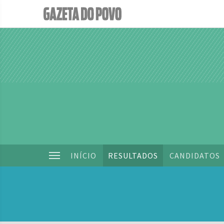
INÍCIO
RESULTADOS
CANDIDATOS