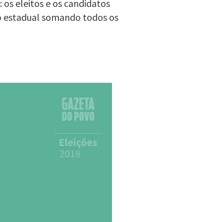
 os eleitos e os candidatos
o estadual somando todos os