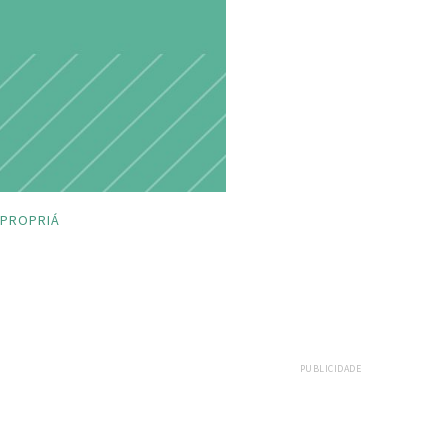
PROPRIÁ
PUBLICIDADE