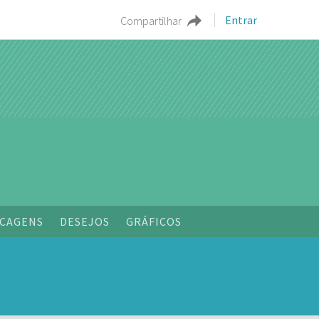
Entrar
Compartilhar
o
CAGENS
DESEJOS
GRÁFICOS