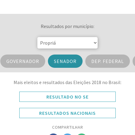
Resultados por município:
GOVERNADOR
SENADOR
DEP. FEDERAL
Mais eleitos e resultados das Eleições 2018 no Brasil:
RESULTADO NO SE
RESULTADOS NACIONAIS
COMPARTILHAR