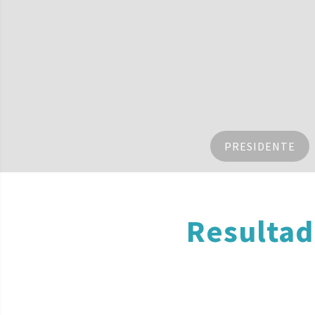
PRESIDENTE
Resultad