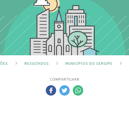
ÇÕES
RESULTADOS
MUNICÍPIOS DO SERGIPE
COMPARTILHAR