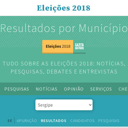
Eleições 2018
Resultados por Municípi
TUDO SOBRE AS ELEIÇÕES 2018: NOTÍCIAS,
PESQUISAS, DEBATES E ENTREVISTAS
PESQUISAS
NOTÍCIAS
OPINIÃO
SERVIÇOS
CHE
SE
APURAÇÃO
RESULTADOS
CANDIDATOS
PESQUISAS