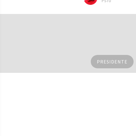
PSTU
PRESIDENTE