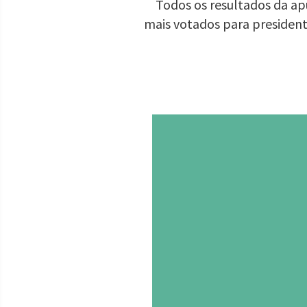
Todos os resultados da apu
mais votados para presiden