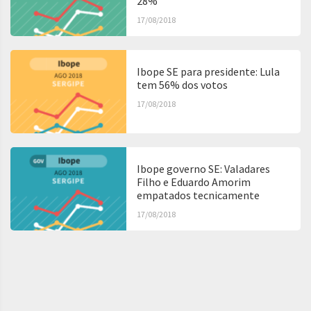
28%
17/08/2018
Ibope SE para presidente: Lula
tem 56% dos votos
17/08/2018
Ibope governo SE: Valadares
Filho e Eduardo Amorim
empatados tecnicamente
17/08/2018