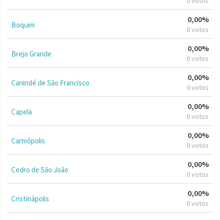
0 votos
0,00%
Boquim
0 votos
0,00%
Brejo Grande
0 votos
0,00%
Canindé de São Francisco
0 votos
0,00%
Capela
0 votos
0,00%
Carmópolis
0 votos
0,00%
Cedro de São João
0 votos
0,00%
Cristinápolis
0 votos