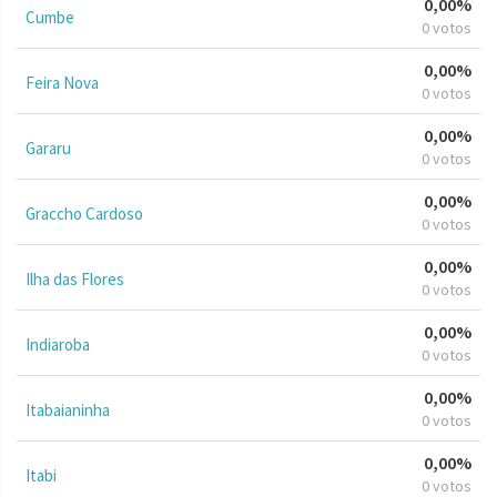
0,00%
Cumbe
0 votos
0,00%
Feira Nova
0 votos
0,00%
Gararu
0 votos
0,00%
Graccho Cardoso
0 votos
0,00%
Ilha das Flores
0 votos
0,00%
Indiaroba
0 votos
0,00%
Itabaianinha
0 votos
0,00%
Itabi
0 votos