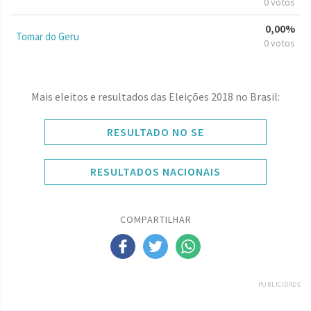
0 votos
0,00%
Tomar do Geru
0 votos
Mais eleitos e resultados das Eleições 2018 no Brasil:
RESULTADO NO SE
RESULTADOS NACIONAIS
COMPARTILHAR
PUBLICIDADE