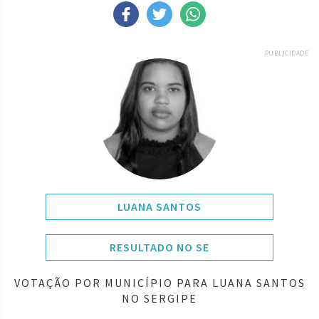
PUBLICIDADE
LUANA SANTOS
RESULTADO NO SE
VOTAÇÃO POR MUNICÍPIO PARA LUANA SANTOS
NO SERGIPE