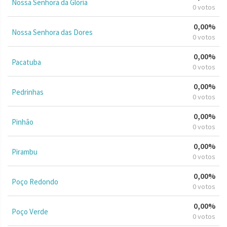
Nossa Senhora da Glória
0 votos
0,00%
Nossa Senhora das Dores
0 votos
0,00%
Pacatuba
0 votos
0,00%
Pedrinhas
0 votos
0,00%
Pinhão
0 votos
0,00%
Pirambu
0 votos
0,00%
Poço Redondo
0 votos
0,00%
Poço Verde
0 votos