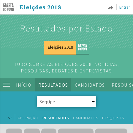
Eleições 2018
Entrar
Resultados por Estado
TUDO SOBRE AS ELEIÇÕES 2018: NOTÍCIAS,
PESQUISAS, DEBATES E ENTREVISTAS
INÍCIO
RESULTADOS
CANDIDATOS
PESQUIS
SE
APURAÇÃO
RESULTADOS
CANDIDATOS
PESQUISAS