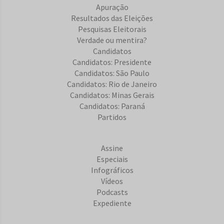
Apuração
Resultados das Eleições
Pesquisas Eleitorais
Verdade ou mentira?
Candidatos
Candidatos: Presidente
Candidatos: São Paulo
Candidatos: Rio de Janeiro
Candidatos: Minas Gerais
Candidatos: Paraná
Partidos
Assine
Especiais
Infográficos
Vídeos
Podcasts
Expediente